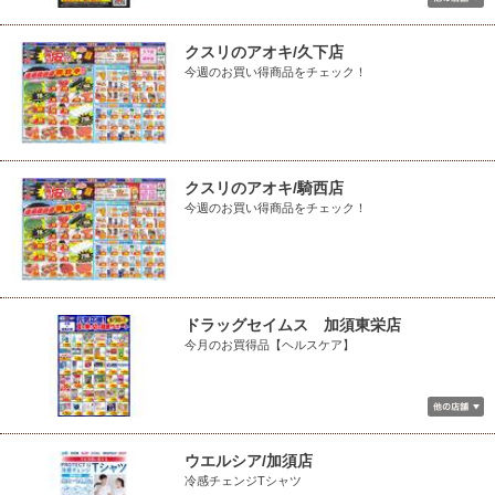
クスリのアオキ/久下店
今週のお買い得商品をチェック！
クスリのアオキ/騎西店
今週のお買い得商品をチェック！
ドラッグセイムス 加須東栄店
今月のお買得品【ヘルスケア】
ウエルシア/加須店
冷感チェンジTシャツ