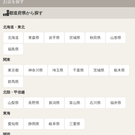
お店を探す
都道府県から探す
北海道・東北
北海道
青森県
岩手県
宮城県
秋田県
山形県
福島県
関東
東京都
神奈川県
埼玉県
千葉県
茨城県
栃木県
群馬県
北陸・甲信越
山梨県
長野県
新潟県
富山県
石川県
福井県
東海
愛知県
静岡県
岐阜県
三重県
関西