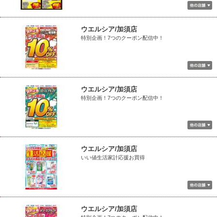
ウエルシア/加須店
特別企画！7つのクーポン配信中！
ウエルシア/加須店
特別企画！7つのクーポン配信中！
ウエルシア/加須店
いい値生活家計応援お買得
ウエルシア/加須店