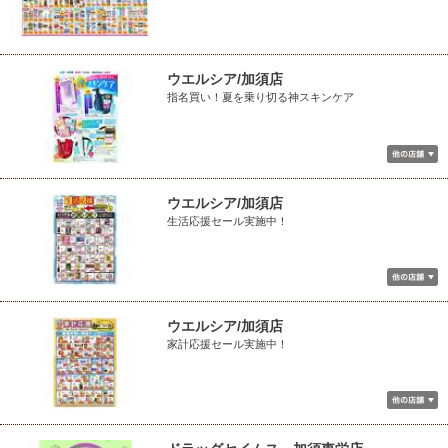
ウエルシア/加須店
指名買い！夏を乗り切る神スキンケア
ウエルシア/加須店
生活応援セール実施中！
ウエルシア/加須店
家計応援セール実施中！