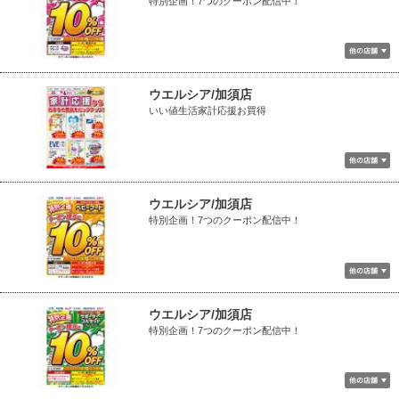
特別企画！7つのクーポン配信中！
ウエルシア/加須店
いい値生活家計応援お買得
ウエルシア/加須店
特別企画！7つのクーポン配信中！
ウエルシア/加須店
特別企画！7つのクーポン配信中！