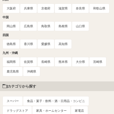
大阪府
兵庫県
京都府
滋賀県
奈良県
和歌山県
中国
岡山県
広島県
鳥取県
島根県
山口県
四国
徳島県
香川県
愛媛県
高知県
九州・沖縄
福岡県
佐賀県
長崎県
熊本県
大分県
宮崎県
鹿児島県
沖縄県
カテゴリから探す
スーパー
食品・菓子・飲料・酒・日用品・コンビニ
ドラッグストア
家具・ホームセンター
家電店