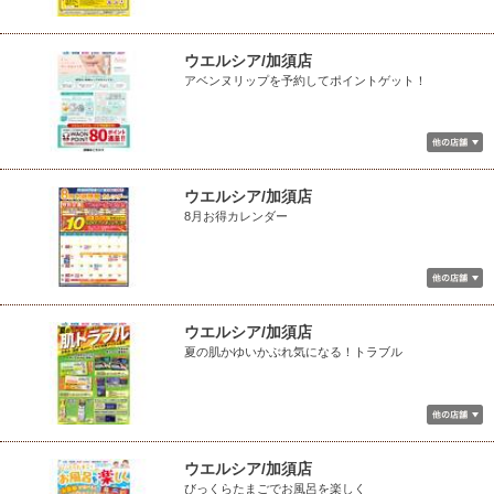
ウエルシア/加須店
アベンヌリップを予約してポイントゲット！
ウエルシア/加須店
8月お得カレンダー
ウエルシア/加須店
夏の肌かゆいかぶれ気になる！トラブル
ウエルシア/加須店
びっくらたまごでお風呂を楽しく