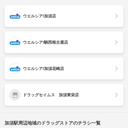
ウエルシア/加須店
ウエルシア/騎西根古屋店
ウエルシア/加須花崎店
ドラッグセイムス 加須東栄店
加須駅周辺地域のドラッグストアのチラシ一覧