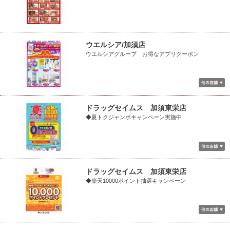
ウエルシア/加須店
ウエルシアグループ お得なアプリクーポン
ドラッグセイムス 加須東栄店
◆夏トクジャンボキャンペーン実施中
ドラッグセイムス 加須東栄店
◆楽天10000ポイント抽選キャンペーン