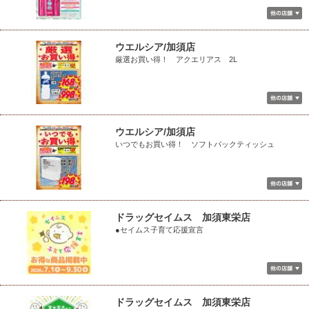
ウエルシア/加須店
厳選お買い得！ アクエリアス 2L
ウエルシア/加須店
いつでもお買い得！ ソフトパックティッシュ
ドラッグセイムス 加須東栄店
●セイムス子育て応援宣言
ドラッグセイムス 加須東栄店