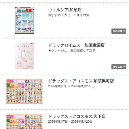
ウエルシア/加須店
おすすめ！カビ・ニオイ対策
ドラッグセイムス 加須東栄店
★クレージュ 夏の頭皮ケア対策
ドラッグストアコスモス/加須浜町店
2026年8月7日～2026年8月20日_
ドラッグストアコスモス/久下店
2026年8月7日～2026年8月20日_