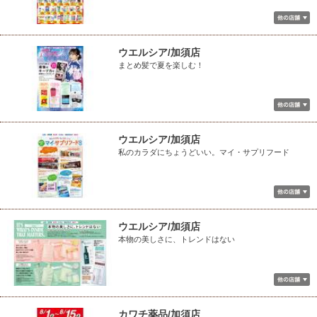
ウエルシア/加須店
まとめ髪で夏を楽しむ！
ウエルシア/加須店
私のカラダにちょうどいい。マイ・サプリフード
ウエルシア/加須店
本物の美しさに、トレンドはない
カワチ薬品/加須店