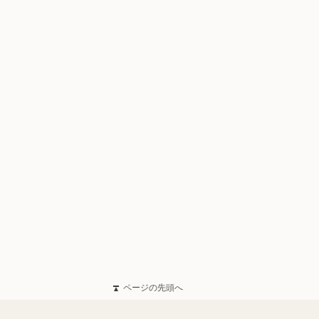
ページの先頭へ