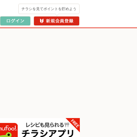
チラシを見てポイントを貯めよう