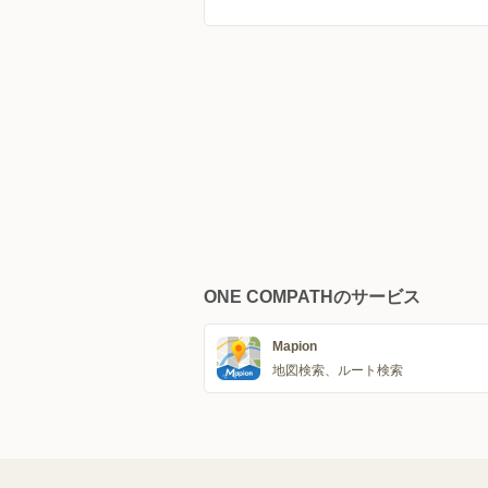
ONE COMPATHのサービス
Mapion
地図検索、ルート検索