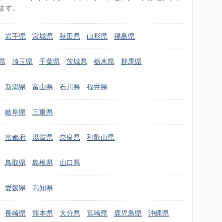
ます。
岩手県
宮城県
秋田県
山形県
福島県
県
埼玉県
千葉県
茨城県
栃木県
群馬県
新潟県
富山県
石川県
福井県
岐阜県
三重県
京都府
滋賀県
奈良県
和歌山県
鳥取県
島根県
山口県
愛媛県
高知県
長崎県
熊本県
大分県
宮崎県
鹿児島県
沖縄県