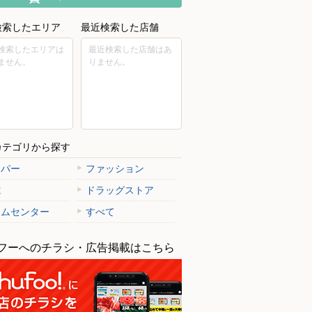
検索したエリア
最近検索した店舗
検索したエリアは
最近検索した店舗はあ
ません。
りません。
カテゴリから探す
ーパー
ファッション
電
ドラッグストア
ームセンター
すべて
フーへのチラシ・広告掲載はこちら