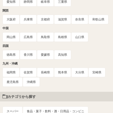
愛知県
静岡県
岐阜県
三重県
関西
大阪府
兵庫県
京都府
滋賀県
奈良県
和歌山県
中国
岡山県
広島県
鳥取県
島根県
山口県
四国
徳島県
香川県
愛媛県
高知県
九州・沖縄
福岡県
佐賀県
長崎県
熊本県
大分県
宮崎県
鹿児島県
沖縄県
カテゴリから探す
スーパー
食品・菓子・飲料・酒・日用品・コンビニ