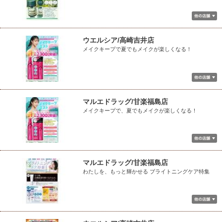
ウエルシア/高崎吉井店
メイクキープで夏でもメイクが楽しくなる！
マルエドラッグ/甘楽福島店
メイクキープで、夏でもメイクが楽しくなる！
マルエドラッグ/甘楽福島店
わたしを、もっと輝かせる ブライトニングケア特集