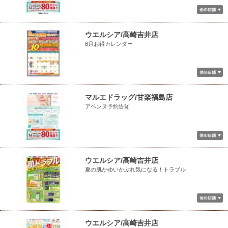
ウエルシア/高崎吉井店
8月お得カレンダー
マルエドラッグ/甘楽福島店
アベンヌ予約告知
ウエルシア/高崎吉井店
夏の肌かゆいかぶれ気になる！トラブル
ウエルシア/高崎吉井店