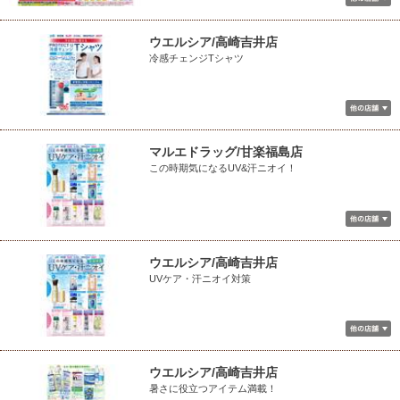
ウエルシア/高崎吉井店
冷感チェンジTシャツ
マルエドラッグ/甘楽福島店
この時期気になるUV&汗ニオイ！
ウエルシア/高崎吉井店
UVケア・汗ニオイ対策
ウエルシア/高崎吉井店
暑さに役立つアイテム満載！