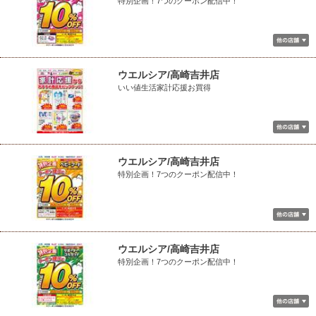
特別企画！7つのクーポン配信中！
ウエルシア/高崎吉井店
いい値生活家計応援お買得
ウエルシア/高崎吉井店
特別企画！7つのクーポン配信中！
ウエルシア/高崎吉井店
特別企画！7つのクーポン配信中！