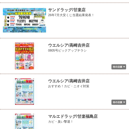
サンドラッグ/甘楽店
26年7月大安くじ当選結果発表！
ウエルシア/高崎吉井店
0805号ピックアップチラシ
ウエルシア/高崎吉井店
おすすめ！カビ・ニオイ対策
マルエドラッグ/甘楽福島店
カビ・臭い撃退！