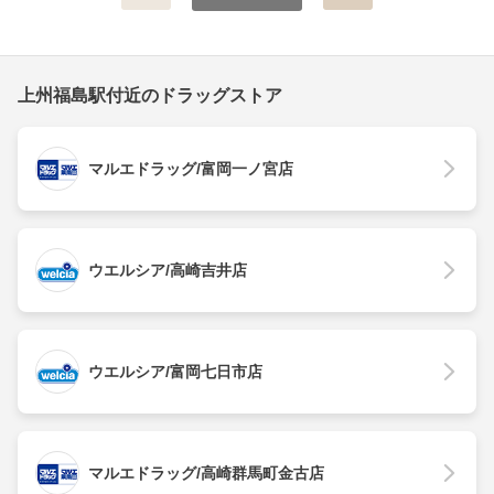
上州福島駅付近のドラッグストア
マルエドラッグ/富岡一ノ宮店
ウエルシア/高崎吉井店
ウエルシア/富岡七日市店
マルエドラッグ/高崎群馬町金古店