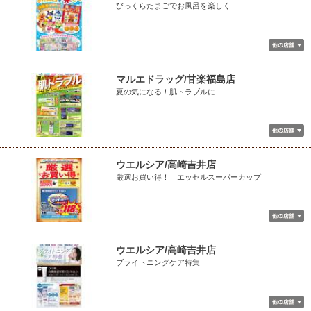
びっくらたまごでお風呂を楽しく
マルエドラッグ/甘楽福島店
夏の気になる！肌トラブルに
ウエルシア/高崎吉井店
厳選お買い得！ エッセルスーパーカップ
ウエルシア/高崎吉井店
ブライトニングケア特集