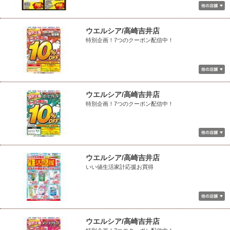
ウエルシア/高崎吉井店
特別企画！7つのクーポン配信中！
ウエルシア/高崎吉井店
特別企画！7つのクーポン配信中！
ウエルシア/高崎吉井店
いい値生活家計応援お買得
ウエルシア/高崎吉井店