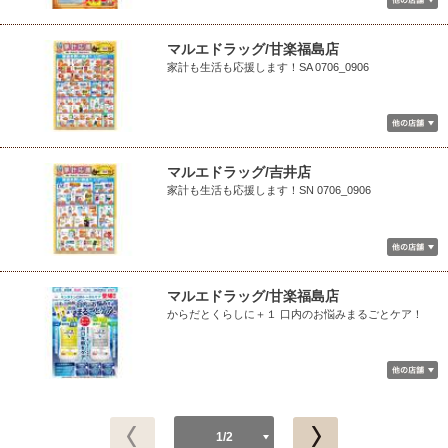
マルエドラッグ/甘楽福島店
家計も生活も応援します！SA 0706_0906
マルエドラッグ/吉井店
家計も生活も応援します！SN 0706_0906
マルエドラッグ/甘楽福島店
からだとくらしに＋１ 口内のお悩みまるごとケア！
1/2