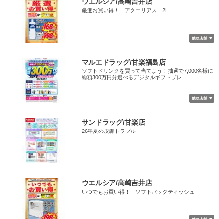
ウエルシア/高崎吉井店
厳選お買い得！ アクエリアス 2L
マルエドラッグ/甘楽福島店
ソフトドリンクを買って当てよう！抽選で7,000名様に
総額300万円分選べるデジタルギフトプレ...
サンドラッグ/甘楽店
26年夏の皮膚トラブル
ウエルシア/高崎吉井店
いつでもお買い得！ ソフトパックティッシュ