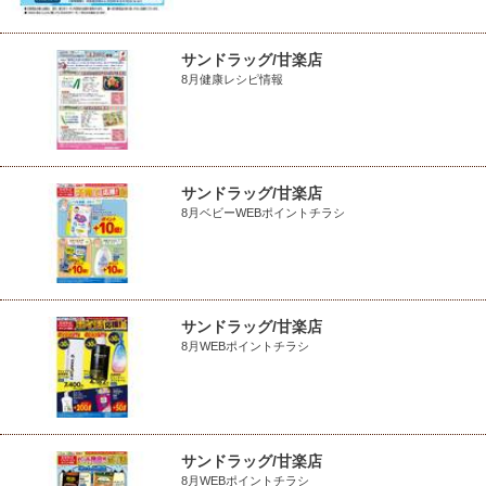
サンドラッグ/甘楽店
8月健康レシピ情報
サンドラッグ/甘楽店
8月ベビーWEBポイントチラシ
サンドラッグ/甘楽店
8月WEBポイントチラシ
サンドラッグ/甘楽店
8月WEBポイントチラシ