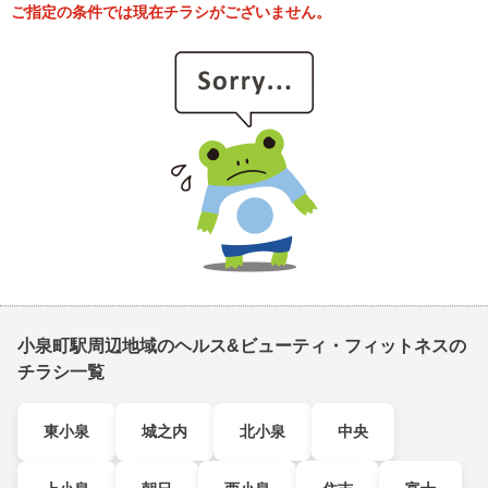
ご指定の条件では現在チラシがございません。
小泉町駅周辺地域のヘルス&ビューティ・フィットネスの
チラシ一覧
東小泉
城之内
北小泉
中央