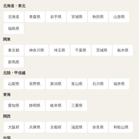
北海道・東北
北海道
青森県
岩手県
宮城県
秋田県
山形県
福島県
関東
東京都
神奈川県
埼玉県
千葉県
茨城県
栃木県
群馬県
北陸・甲信越
山梨県
長野県
新潟県
富山県
石川県
福井県
東海
愛知県
静岡県
岐阜県
三重県
関西
大阪府
兵庫県
京都府
滋賀県
奈良県
和歌山県
中国