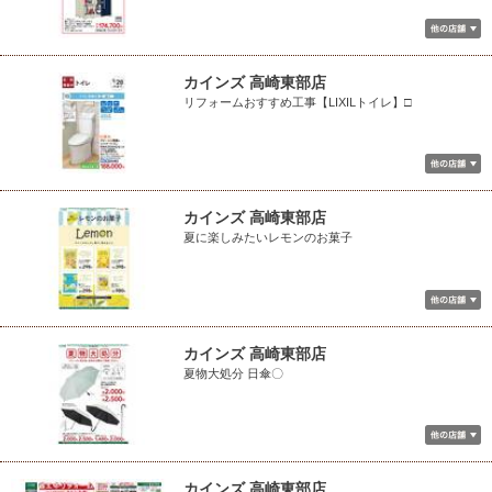
カインズ 高崎東部店
リフォームおすすめ工事【LIXILトイレ】□
カインズ 高崎東部店
夏に楽しみたいレモンのお菓子
カインズ 高崎東部店
夏物大処分 日傘〇
カインズ 高崎東部店