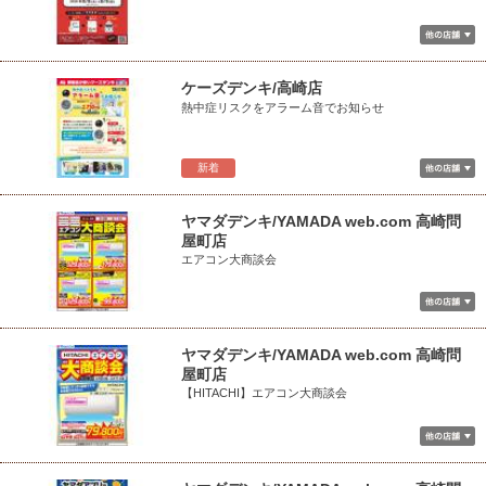
ケーズデンキ/高崎店
熱中症リスクをアラーム音でお知らせ
新着
ヤマダデンキ/YAMADA web.com 高崎問
屋町店
エアコン大商談会
ヤマダデンキ/YAMADA web.com 高崎問
屋町店
【HITACHI】エアコン大商談会