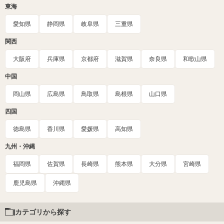
東海
愛知県
静岡県
岐阜県
三重県
関西
大阪府
兵庫県
京都府
滋賀県
奈良県
和歌山県
中国
岡山県
広島県
鳥取県
島根県
山口県
四国
徳島県
香川県
愛媛県
高知県
九州・沖縄
福岡県
佐賀県
長崎県
熊本県
大分県
宮崎県
鹿児島県
沖縄県
カテゴリから探す