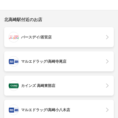
北高崎駅付近のお店
バースデイ/若宮店
マルエドラッグ/高崎寺尾店
カインズ 高崎東部店
マルエドラッグ/高崎小八木店