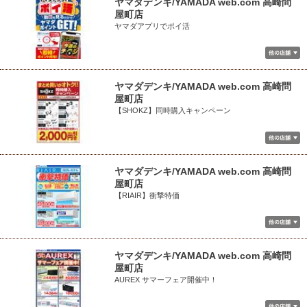
ヤマダデンキ/YAMADA web.com 高崎問
屋町店
ヤマダアプリでポイ活
ヤマダデンキ/YAMADA web.com 高崎問
屋町店
【SHOKZ】同時購入キャンペーン
ヤマダデンキ/YAMADA web.com 高崎問
屋町店
【RIAIR】衝撃特価
ヤマダデンキ/YAMADA web.com 高崎問
屋町店
AUREX サマーフェア開催中！