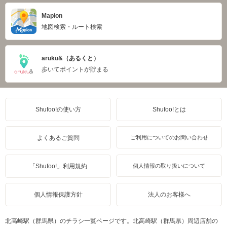
Mapion
地図検索・ルート検索
aruku&（あるくと）
歩いてポイントが貯まる
Shufoo!の使い方
Shufoo!とは
よくあるご質問
ご利用についてのお問い合わせ
「Shufoo!」利用規約
個人情報の取り扱いについて
個人情報保護方針
法人のお客様へ
北高崎駅（群馬県）のチラシ一覧ページです。北高崎駅（群馬県）周辺店舗の