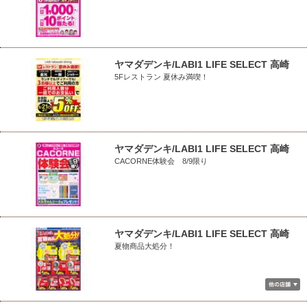
ヤマダデンキ/LABI1 LIFE SELECT 高崎
5Fレストラン 夏休み満喫！
ヤマダデンキ/LABI1 LIFE SELECT 高崎
CACORNE体験会 8/9限り
ヤマダデンキ/LABI1 LIFE SELECT 高崎
夏物商品大処分！