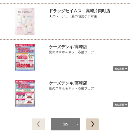
ドラッグセイムス 高崎片岡町店
★クレージュ 夏の頭皮ケア対策
ケーズデンキ/高崎店
夏のスマホ＆ネット応援フェア
ケーズデンキ/高崎店
夏のスマホ＆ネット応援フェア
1/5