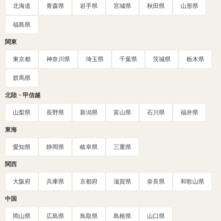
北海道
青森県
岩手県
宮城県
秋田県
山形県
福島県
関東
東京都
神奈川県
埼玉県
千葉県
茨城県
栃木県
群馬県
北陸・甲信越
山梨県
長野県
新潟県
富山県
石川県
福井県
東海
愛知県
静岡県
岐阜県
三重県
関西
大阪府
兵庫県
京都府
滋賀県
奈良県
和歌山県
中国
岡山県
広島県
鳥取県
島根県
山口県