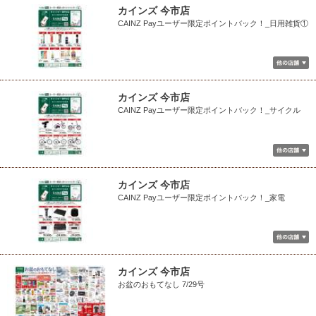
カインズ 今市店
CAINZ Payユーザー限定ポイントバック！_日用雑貨①
カインズ 今市店
CAINZ Payユーザー限定ポイントバック！_サイクル
カインズ 今市店
CAINZ Payユーザー限定ポイントバック！_家電
カインズ 今市店
お盆のおもてなし 7/29号