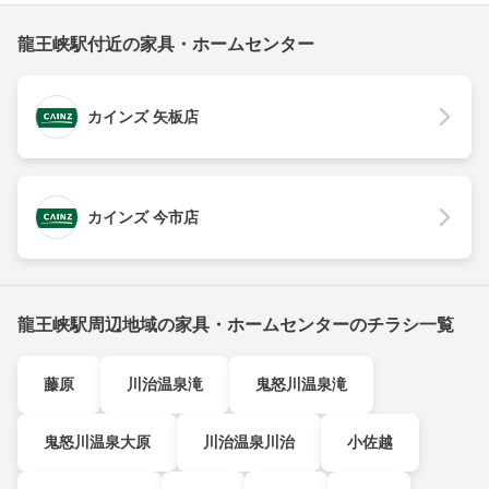
龍王峡駅付近の家具・ホームセンター
カインズ 矢板店
カインズ 今市店
龍王峡駅周辺地域の家具・ホームセンターのチラシ一覧
藤原
川治温泉滝
鬼怒川温泉滝
鬼怒川温泉大原
川治温泉川治
小佐越