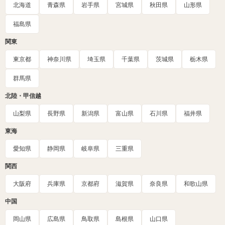
北海道
青森県
岩手県
宮城県
秋田県
山形県
福島県
関東
東京都
神奈川県
埼玉県
千葉県
茨城県
栃木県
群馬県
北陸・甲信越
山梨県
長野県
新潟県
富山県
石川県
福井県
東海
愛知県
静岡県
岐阜県
三重県
関西
大阪府
兵庫県
京都府
滋賀県
奈良県
和歌山県
中国
岡山県
広島県
鳥取県
島根県
山口県