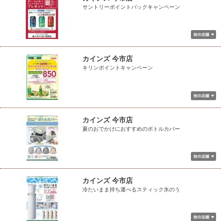
サントリーポイントバックキャンペーン
カインズ 今市店
キリンポイントキャンペーン
カインズ 今市店
夏のおでかけにおすすめのボトルカバー
カインズ 今市店
冷たいまま持ち運べるスティック氷のう