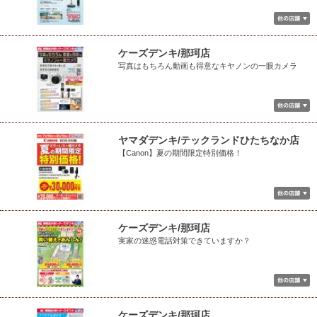
ケーズデンキ/那珂店
写真はもちろん動画も得意なキヤノンの一眼カメラ
ヤマダデンキ/テックランドひたちなか店
【Canon】夏の期間限定特別価格！
ケーズデンキ/那珂店
実家の迷惑電話対策できていますか？
ケーズデンキ/那珂店