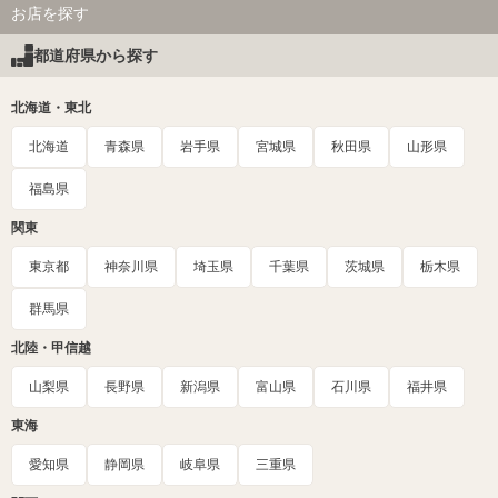
お店を探す
都道府県から探す
北海道・東北
北海道
青森県
岩手県
宮城県
秋田県
山形県
福島県
関東
東京都
神奈川県
埼玉県
千葉県
茨城県
栃木県
群馬県
北陸・甲信越
山梨県
長野県
新潟県
富山県
石川県
福井県
東海
愛知県
静岡県
岐阜県
三重県