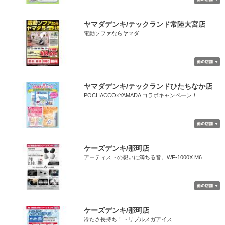
ヤマダデンキ/テックランド常陸大宮店
電動ソファならヤマダ
ヤマダデンキ/テックランドひたちなか店
POCHACCO×YAMADA コラボキャンペーン！
ケーズデンキ/那珂店
アーティストの想いに満ちる音。WF-1000X M6
ケーズデンキ/那珂店
冷たさ長持ち！トリプルメガアイス