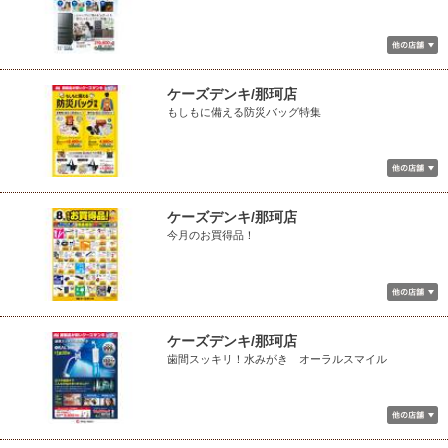
ケーズデンキ/那珂店
もしもに備える防災バッグ特集
ケーズデンキ/那珂店
今月のお買得品！
ケーズデンキ/那珂店
歯間スッキリ！水みがき オーラルスマイル