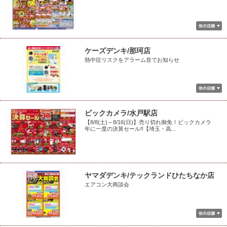
ケーズデンキ/那珂店
熱中症リスクをアラーム音でお知らせ
ビックカメラ/水戸駅店
【8/8(土)～8/16(日)】売り切れ御免！ビックカメラ
年に一度の決算セール!!【埼玉・高...
ヤマダデンキ/テックランドひたちなか店
エアコン大商談会