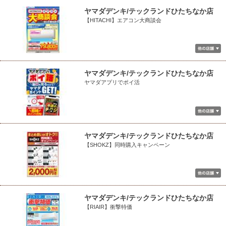
ヤマダデンキ/テックランドひたちなか店
【HITACHI】エアコン大商談会
ヤマダデンキ/テックランドひたちなか店
ヤマダアプリでポイ活
ヤマダデンキ/テックランドひたちなか店
【SHOKZ】同時購入キャンペーン
ヤマダデンキ/テックランドひたちなか店
【RIAIR】衝撃特価