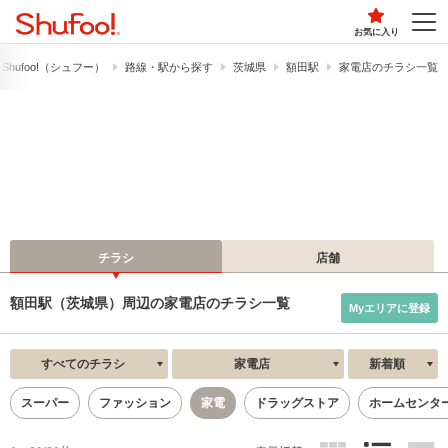
お気に入り
hufoo!​（シュフー）
路線・駅から探す
茨城県
額田駅
家電店のチラシ一覧
チラシ
店舗
額田駅（茨城県）周辺の家電店のチラシ一覧
Myエリアに登録
すべてのチラシ
家電店
新着順
スーパー
ファッション
家電
ドラッグストア
ホームセンタ