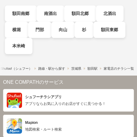
額田南郷
南酒出
額田北郷
北酒出
横堀
門部
向山
杉
額田東郷
本米崎
hufoo!​（シュフー）
路線・駅から探す
茨城県
額田駅
家電店のチラシ一覧
ONE COMPATHのサービス
シュフーチラシアプリ
アプリならお気に入りのお店がすぐに見つかる！
Mapion
地図検索・ルート検索