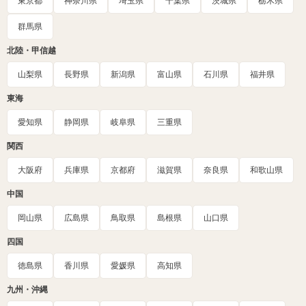
東京都
神奈川県
埼玉県
千葉県
茨城県
栃木県
群馬県
北陸・甲信越
山梨県
長野県
新潟県
富山県
石川県
福井県
東海
愛知県
静岡県
岐阜県
三重県
関西
大阪府
兵庫県
京都府
滋賀県
奈良県
和歌山県
中国
岡山県
広島県
鳥取県
島根県
山口県
四国
徳島県
香川県
愛媛県
高知県
九州・沖縄