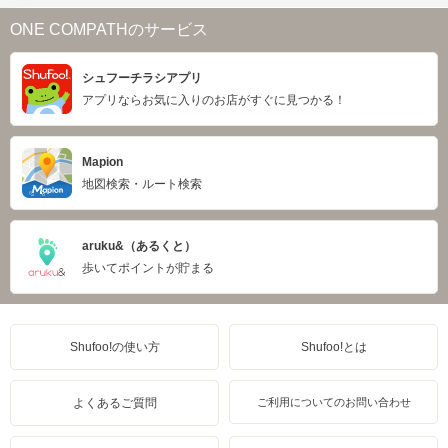
ONE COMPATHのサービス
シュフーチラシアプリ
アプリならお気に入りのお店がすぐに見つかる！
Mapion
地図検索・ルート検索
aruku&（あるくと）
歩いてポイントが貯まる
Shufoo!の使い方
Shufoo!とは
よくあるご質問
ご利用についてのお問い合わせ