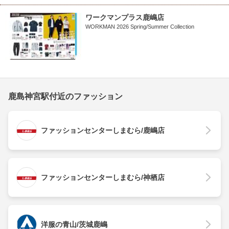
ワークマンプラス鹿嶋店
WORKMAN 2026 Spring/Summer Collection
鹿島神宮駅付近のファッション
ファッションセンターしまむら/鹿嶋店
ファッションセンターしまむら/神栖店
洋服の青山/茨城鹿嶋