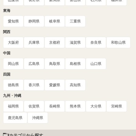
山梨県
長野県
新潟県
富山県
石川県
福井県
東海
愛知県
静岡県
岐阜県
三重県
関西
大阪府
兵庫県
京都府
滋賀県
奈良県
和歌山県
中国
岡山県
広島県
鳥取県
島根県
山口県
四国
徳島県
香川県
愛媛県
高知県
九州・沖縄
福岡県
佐賀県
長崎県
熊本県
大分県
宮崎県
鹿児島県
沖縄県
カテゴリから探す