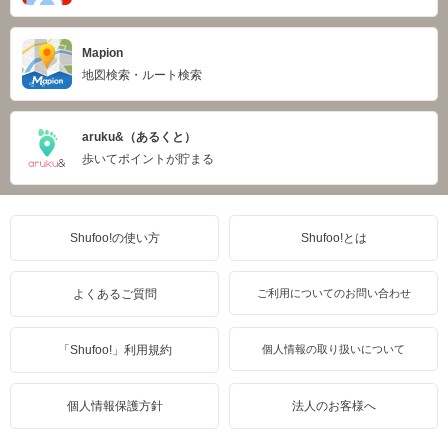
Mapion
地図検索・ルート検索
aruku&（あるくと）
歩いてポイントが貯まる
Shufoo!の使い方
Shufoo!とは
よくあるご質問
ご利用についてのお問い合わせ
「Shufoo!」利用規約
個人情報の取り扱いについて
個人情報保護方針
法人のお客様へ