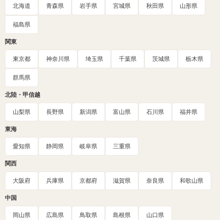
北海道
青森県
岩手県
宮城県
秋田県
山形県
福島県
関東
東京都
神奈川県
埼玉県
千葉県
茨城県
栃木県
群馬県
北陸・甲信越
山梨県
長野県
新潟県
富山県
石川県
福井県
東海
愛知県
静岡県
岐阜県
三重県
関西
大阪府
兵庫県
京都府
滋賀県
奈良県
和歌山県
中国
岡山県
広島県
鳥取県
島根県
山口県