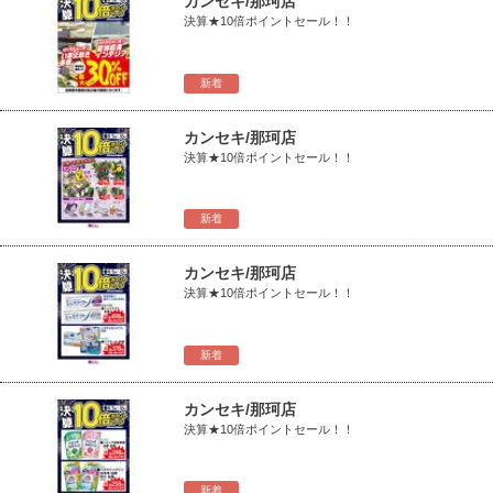
カンセキ/那珂店
決算★10倍ポイントセール！！
新着
カンセキ/那珂店
決算★10倍ポイントセール！！
新着
カンセキ/那珂店
決算★10倍ポイントセール！！
新着
カンセキ/那珂店
決算★10倍ポイントセール！！
新着