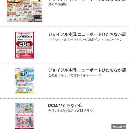
夏の大感謝祭
ジョイフル本田/ニューポートひたちなか店
リベルタトルネードシリーズdポイントキャンペーン
ジョイフル本田/ニューポートひたちなか店
この夏はキリンで乾杯！キャンペーン
DCM/ひたちなか店
今月のお買い得品（WEBチラシ）