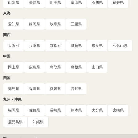
山梨県
長野県
新潟県
富山県
石川県
福井県
東海
愛知県
静岡県
岐阜県
三重県
関西
大阪府
兵庫県
京都府
滋賀県
奈良県
和歌山県
中国
岡山県
広島県
鳥取県
島根県
山口県
四国
徳島県
香川県
愛媛県
高知県
九州・沖縄
福岡県
佐賀県
長崎県
熊本県
大分県
宮崎県
鹿児島県
沖縄県