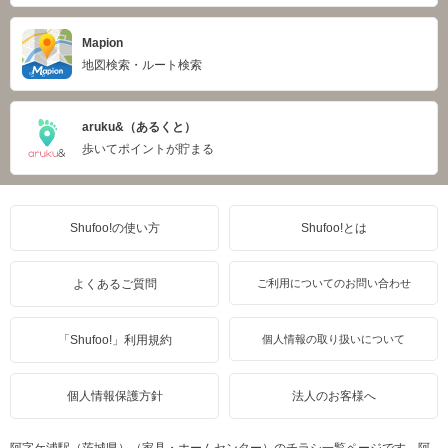
Mapion
地図検索・ルート検索
aruku&（あるくと）
歩いてポイントが貯まる
Shufoo!の使い方
Shufoo!とは
よくあるご質問
ご利用についてのお問い合わせ
「Shufoo!」利用規約
個人情報の取り扱いについて
個人情報保護方針
法人のお客様へ