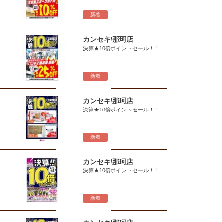
新着
カンセキ/那珂店
決算★10倍ポイントセール！！
新着
カンセキ/那珂店
決算★10倍ポイントセール！！
新着
カンセキ/那珂店
決算★10倍ポイントセール！！
新着