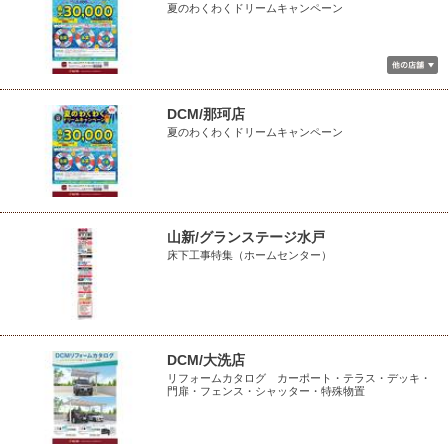
夏のわくわくドリームキャンペーン
DCM/那珂店
夏のわくわくドリームキャンペーン
山新/グランステージ水戸
床下工事特集（ホームセンター）
DCM/大洗店
リフォームカタログ カーポート・テラス・デッキ・
門扉・フェンス・シャッター・特殊物置