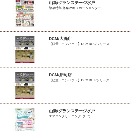
山新/グランステージ水戸
除草特集 雑草攻略（ホームセンター）
DCM/大洗店
【軽量・コンパクト】DCM10.8Vシリーズ
DCM/那珂店
【軽量・コンパクト】DCM10.8Vシリーズ
山新/グランステージ水戸
エアコンクリーニング（HC）