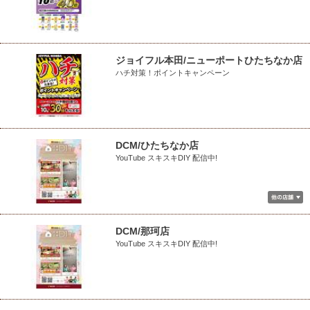
ジョイフル本田/ニューポートひたちなか店
ハチ対策！ポイントキャンペーン
DCM/ひたちなか店
YouTube スキスキDIY 配信中!
DCM/那珂店
YouTube スキスキDIY 配信中!