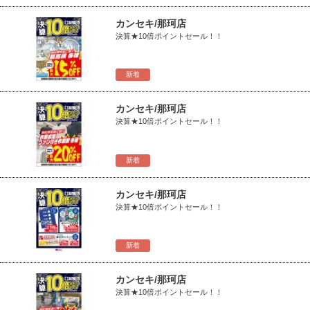
カンセキ/那珂店
決算★10倍ポイントセール！！
新着
カンセキ/那珂店
決算★10倍ポイントセール！！
新着
カンセキ/那珂店
決算★10倍ポイントセール！！
新着
カンセキ/那珂店
決算★10倍ポイントセール！！