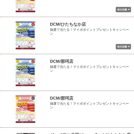
DCM/ひたちなか店
抽選で当たる！マイボポイントプレゼントキャンペー
ン
DCM/那珂店
抽選で当たる！マイボポイントプレゼントキャンペー
ン
DCM/那珂店
抽選で当たる！マイボポイントプレゼントキャンペー
ン