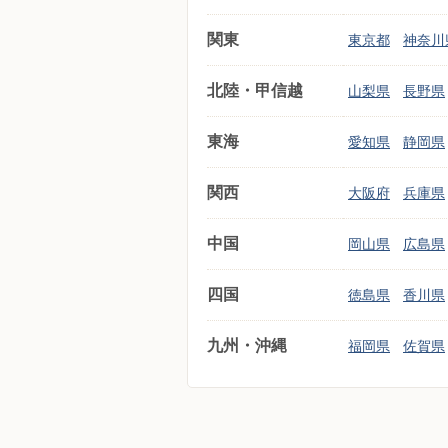
関東
東京都
神奈川
北陸・甲信越
山梨県
長野県
東海
愛知県
静岡県
関西
大阪府
兵庫県
中国
岡山県
広島県
四国
徳島県
香川県
九州・沖縄
福岡県
佐賀県