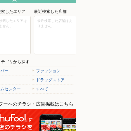
検索したエリア
最近検索した店舗
検索したエリアは
最近検索した店舗はあ
ません。
りません。
カテゴリから探す
ーパー
ファッション
電
ドラッグストア
ームセンター
すべて
フーへのチラシ・広告掲載はこちら