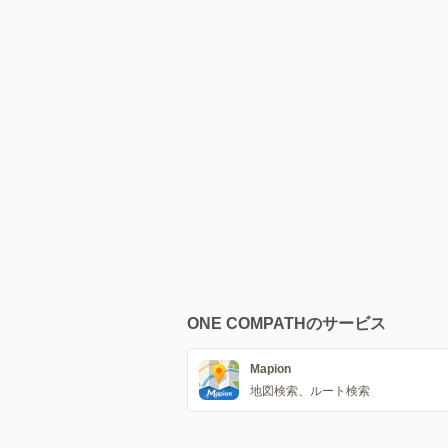
ONE COMPATHのサービス
Mapion
地図検索、ルート検索