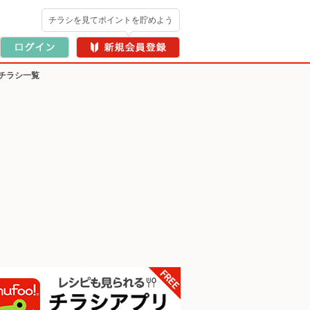
チラシを見てポイントを貯めよう
チラシ一覧