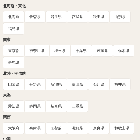
北海道・東北
北海道
青森県
岩手県
宮城県
秋田県
山形県
福島県
関東
東京都
神奈川県
埼玉県
千葉県
茨城県
栃木県
群馬県
北陸・甲信越
山梨県
長野県
新潟県
富山県
石川県
福井県
東海
愛知県
静岡県
岐阜県
三重県
関西
大阪府
兵庫県
京都府
滋賀県
奈良県
和歌山県
中国