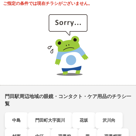
ご指定の条件では現在チラシがございません。
門田駅周辺地域の眼鏡・コンタクト・ケア用品のチラシ一
覧
中島
門田町大字面川
花坂
沢川向