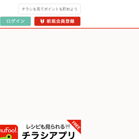
チラシを見てポイントを貯めよう