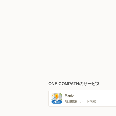
ONE COMPATHのサービス
Mapion
地図検索、ルート検索