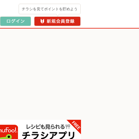
チラシを見てポイントを貯めよう