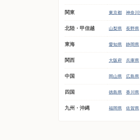
関東
東京都
神奈川
北陸・甲信越
山梨県
長野県
東海
愛知県
静岡県
関西
大阪府
兵庫県
中国
岡山県
広島県
四国
徳島県
香川県
九州・沖縄
福岡県
佐賀県