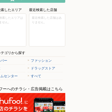
検索したエリア
最近検索した店舗
検索したエリアは
最近検索した店舗はあ
ません。
りません。
カテゴリから探す
ーパー
ファッション
電
ドラッグストア
ームセンター
すべて
フーへのチラシ・広告掲載はこちら