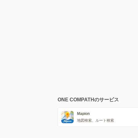
ONE COMPATHのサービス
Mapion
地図検索、ルート検索