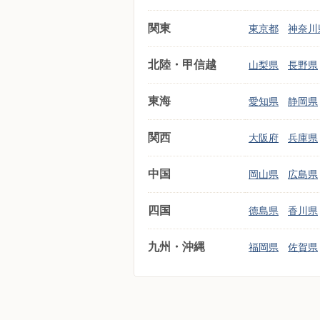
関東
東京都
神奈川
北陸・甲信越
山梨県
長野県
東海
愛知県
静岡県
関西
大阪府
兵庫県
中国
岡山県
広島県
四国
徳島県
香川県
九州・沖縄
福岡県
佐賀県