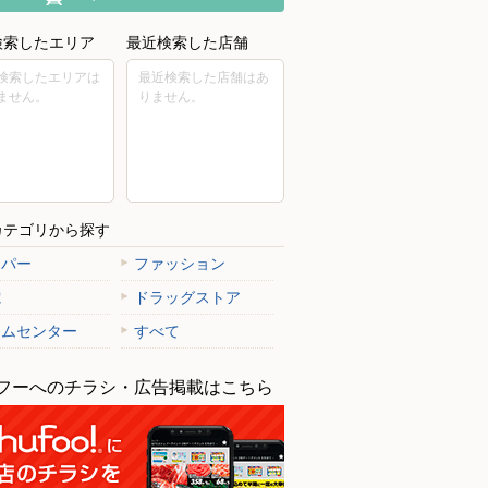
検索したエリア
最近検索した店舗
検索したエリアは
最近検索した店舗はあ
ません。
りません。
カテゴリから探す
ーパー
ファッション
電
ドラッグストア
ームセンター
すべて
フーへのチラシ・広告掲載はこちら