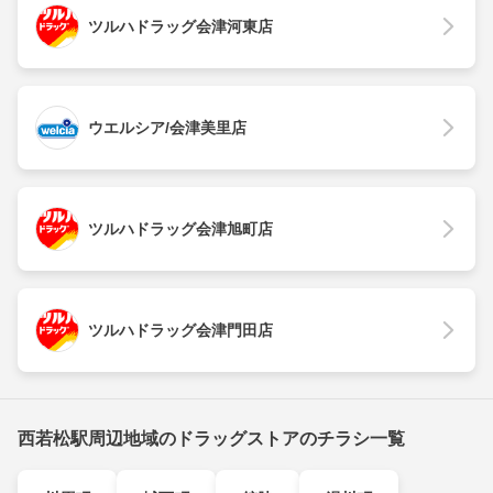
ツルハドラッグ会津河東店
ウエルシア/会津美里店
ツルハドラッグ会津旭町店
ツルハドラッグ会津門田店
西若松駅周辺地域のドラッグストアのチラシ一覧