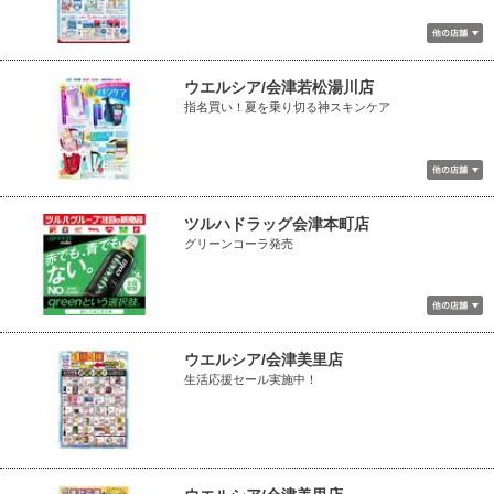
ウエルシア/会津若松湯川店
指名買い！夏を乗り切る神スキンケア
ツルハドラッグ会津本町店
グリーンコーラ発売
ウエルシア/会津美里店
生活応援セール実施中！