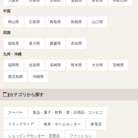
大阪府
兵庫県
京都府
滋賀県
奈良県
和歌山県
中国
岡山県
広島県
鳥取県
島根県
山口県
四国
徳島県
香川県
愛媛県
高知県
九州・沖縄
福岡県
佐賀県
長崎県
熊本県
大分県
宮崎県
鹿児島県
沖縄県
カテゴリから探す
スーパー
食品・菓子・飲料・酒・日用品・コンビニ
ドラッグストア
家具・ホームセンター
家電店
ショッピングセンター・百貨店
ファッション