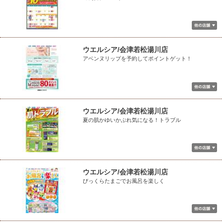
ウエルシア/会津若松湯川店
アベンヌリップを予約してポイントゲット！
ウエルシア/会津若松湯川店
夏の肌かゆいかぶれ気になる！トラブル
ウエルシア/会津若松湯川店
びっくらたまごでお風呂を楽しく