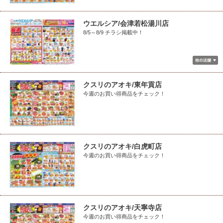
ウエルシア/会津若松湯川店
8/5～8/9 チラシ掲載中！
クスリのアオキ/東年貢店
今週のお買い得商品をチェック！
クスリのアオキ/白虎町店
今週のお買い得商品をチェック！
クスリのアオキ/天寧寺店
今週のお買い得商品をチェック！