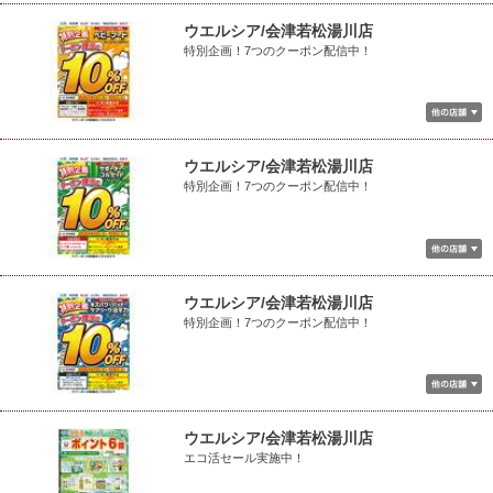
ウエルシア/会津若松湯川店
特別企画！7つのクーポン配信中！
ウエルシア/会津若松湯川店
特別企画！7つのクーポン配信中！
ウエルシア/会津若松湯川店
特別企画！7つのクーポン配信中！
ウエルシア/会津若松湯川店
エコ活セール実施中！