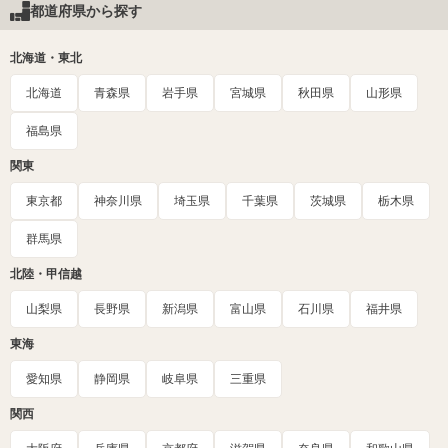
都道府県から探す
北海道・東北
北海道
青森県
岩手県
宮城県
秋田県
山形県
福島県
関東
東京都
神奈川県
埼玉県
千葉県
茨城県
栃木県
群馬県
北陸・甲信越
山梨県
長野県
新潟県
富山県
石川県
福井県
東海
愛知県
静岡県
岐阜県
三重県
関西