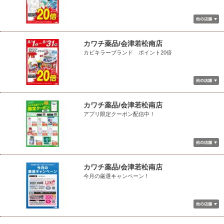
カワチ薬品/会津若松南店
カビキラーブランド ポイント20倍
カワチ薬品/会津若松南店
アプリ限定クーポン配信中！
カワチ薬品/会津若松南店
今月の厳選キャンペーン！