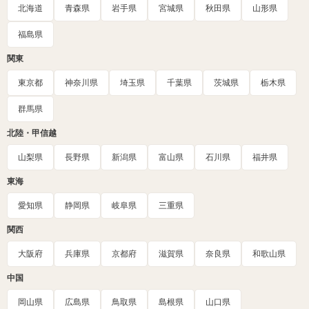
北海道
青森県
岩手県
宮城県
秋田県
山形県
福島県
関東
東京都
神奈川県
埼玉県
千葉県
茨城県
栃木県
群馬県
北陸・甲信越
山梨県
長野県
新潟県
富山県
石川県
福井県
東海
愛知県
静岡県
岐阜県
三重県
関西
大阪府
兵庫県
京都府
滋賀県
奈良県
和歌山県
中国
岡山県
広島県
鳥取県
島根県
山口県