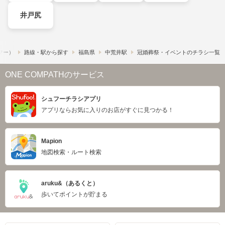
井戸尻
ュフー）
路線・駅から探す
福島県
中荒井駅
冠婚葬祭・イベントのチラシ一覧
ONE COMPATHのサービス
シュフーチラシアプリ
アプリならお気に入りのお店がすぐに見つかる！
Mapion
地図検索・ルート検索
aruku&（あるくと）
歩いてポイントが貯まる