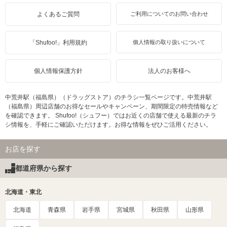
よくあるご質問
ご利用についてのお問い合わせ
「Shufoo!」利用規約
個人情報の取り扱いについて
個人情報保護方針
法人のお客様へ
中荒井駅（福島県）（ドラッグストア）のチラシ一覧ページです。中荒井駅
（福島県）周辺店舗のお得なセールやキャンペーン、期間限定の特売情報など
を確認できます。 Shufoo!（シュフー）ではお近くの店舗で使える最新のチラ
シ情報を、手軽にご確認いただけます。お得な情報をぜひご活用ください。
お店を探す
都道府県から探す
北海道・東北
北海道
青森県
岩手県
宮城県
秋田県
山形県