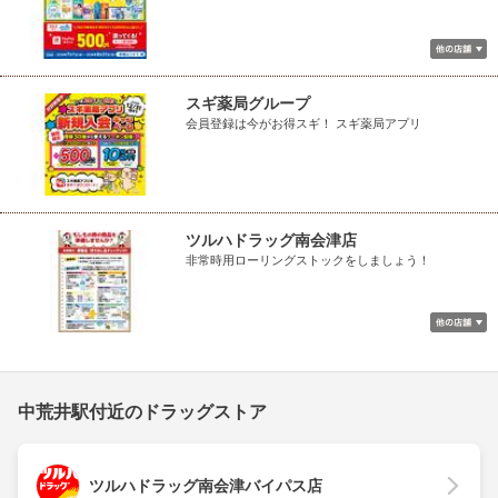
スギ薬局グループ
会員登録は今がお得スギ！ スギ薬局アプリ
ツルハドラッグ南会津店
非常時用ローリングストックをしましょう！
中荒井駅付近のドラッグストア
ツルハドラッグ南会津バイパス店