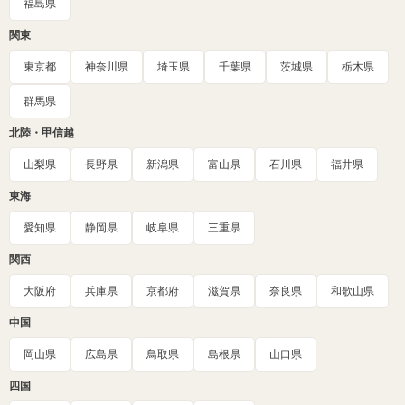
福島県
関東
東京都
神奈川県
埼玉県
千葉県
茨城県
栃木県
群馬県
北陸・甲信越
山梨県
長野県
新潟県
富山県
石川県
福井県
東海
愛知県
静岡県
岐阜県
三重県
関西
大阪府
兵庫県
京都府
滋賀県
奈良県
和歌山県
中国
岡山県
広島県
鳥取県
島根県
山口県
四国