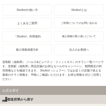
Shufoo!の使い方
Shufoo!とは
よくあるご質問
ご利用についてのお問い合わせ
「Shufoo!」利用規約
個人情報の取り扱いについて
個人情報保護方針
法人のお客様へ
堂島駅（福島県）（ヘルス&ビューティ・フィットネス）のチラシ一覧ページで
す。堂島駅（福島県）周辺店舗のお得なセールやキャンペーン、期間限定の特
売情報などを確認できます。 Shufoo!（シュフー）ではお近くの店舗で使える
最新のチラシ情報を、手軽にご確認いただけます。お得な情報をぜひご活用く
ださい。
お店を探す
都道府県から探す