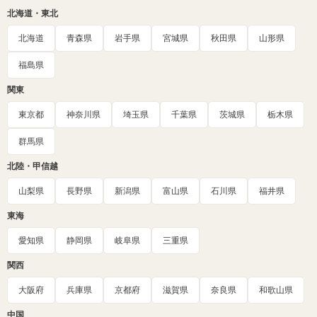
北海道・東北
北海道
青森県
岩手県
宮城県
秋田県
山形県
福島県
関東
東京都
神奈川県
埼玉県
千葉県
茨城県
栃木県
群馬県
北陸・甲信越
山梨県
長野県
新潟県
富山県
石川県
福井県
東海
愛知県
静岡県
岐阜県
三重県
関西
大阪府
兵庫県
京都府
滋賀県
奈良県
和歌山県
中国