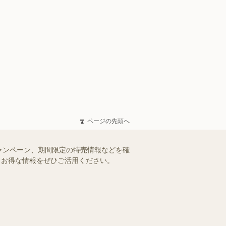
ページの先頭へ
ャンペーン、期間限定の特売情報などを確
す。お得な情報をぜひご活用ください。