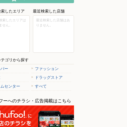
検索したエリア
最近検索した店舗
検索したエリアは
最近検索した店舗はあ
ません。
りません。
カテゴリから探す
ーパー
ファッション
電
ドラッグストア
ームセンター
すべて
フーへのチラシ・広告掲載はこちら