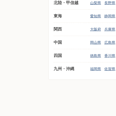
北陸・甲信越
山梨県
長野県
東海
愛知県
静岡県
関西
大阪府
兵庫県
中国
岡山県
広島県
四国
徳島県
香川県
九州・沖縄
福岡県
佐賀県