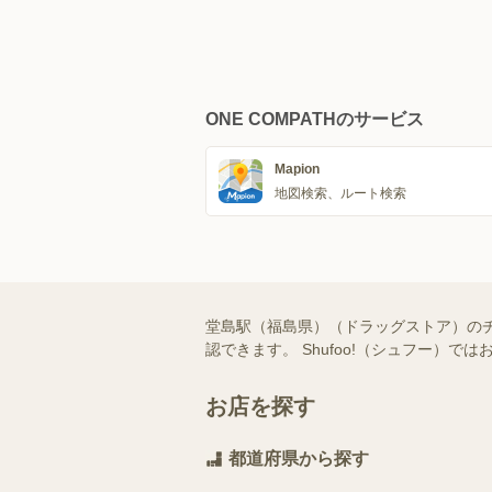
ONE COMPATHのサービス
Mapion
地図検索、ルート検索
堂島駅（福島県）（ドラッグストア）の
認できます。 Shufoo!（シュフー
お店を探す
都道府県から探す