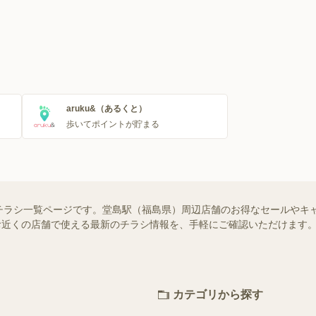
aruku&（あるくと）
歩いてポイントが貯まる
チラシ一覧ページです。堂島駅（福島県）周辺店舗のお得なセールやキ
）ではお近くの店舗で使える最新のチラシ情報を、手軽にご確認いただけま
カテゴリから探す