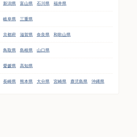
新潟県
富山県
石川県
福井県
岐阜県
三重県
京都府
滋賀県
奈良県
和歌山県
鳥取県
島根県
山口県
愛媛県
高知県
長崎県
熊本県
大分県
宮崎県
鹿児島県
沖縄県