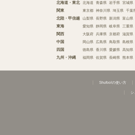
北海道・東北
北海道
青森県
岩手県
宮城県
関東
東京都
神奈川県
埼玉県
千葉
北陸・甲信越
山梨県
長野県
新潟県
富山県
東海
愛知県
静岡県
岐阜県
三重県
関西
大阪府
兵庫県
京都府
滋賀県
中国
岡山県
広島県
鳥取県
島根県
四国
徳島県
香川県
愛媛県
高知県
九州・沖縄
福岡県
佐賀県
長崎県
熊本県
Shufoo!の使い方
シ