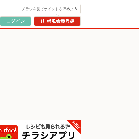
チラシを見てポイントを貯めよう