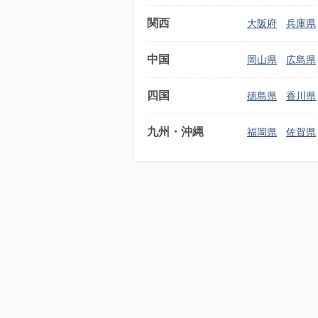
関西
大阪府
兵庫県
中国
岡山県
広島県
四国
徳島県
香川県
九州・沖縄
福岡県
佐賀県