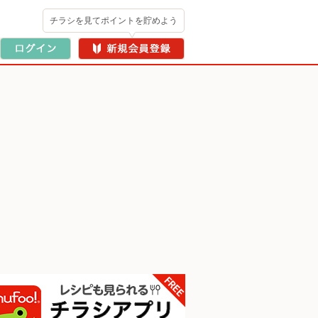
チラシを見てポイントを貯めよう