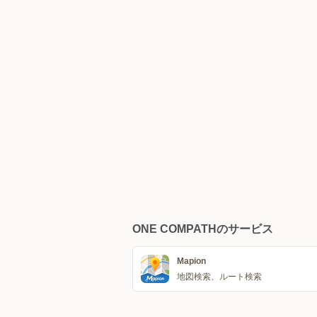
ONE COMPATHのサービス
Mapion
地図検索、ルート検索