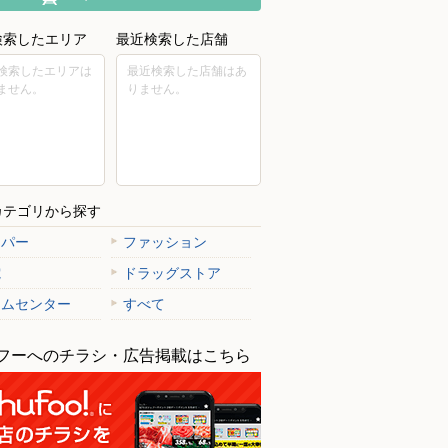
検索したエリア
最近検索した店舗
検索したエリアは
最近検索した店舗はあ
ません。
りません。
カテゴリから探す
ーパー
ファッション
電
ドラッグストア
ームセンター
すべて
フーへのチラシ・広告掲載はこちら