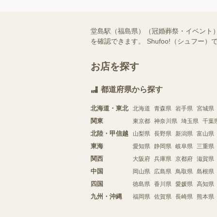
堂島駅（福島県）（冠婚葬祭・イベント
を確認できます。 Shufoo!（シュ
お店を探す
都道府県から探す
北海道・東北
北海道
青森県
岩手県
宮城県
関東
東京都
神奈川県
埼玉県
千葉
北陸・甲信越
山梨県
長野県
新潟県
富山県
東海
愛知県
静岡県
岐阜県
三重県
関西
大阪府
兵庫県
京都府
滋賀県
中国
岡山県
広島県
鳥取県
島根県
四国
徳島県
香川県
愛媛県
高知県
九州・沖縄
福岡県
佐賀県
長崎県
熊本県