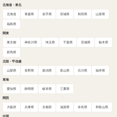
北海道・東北
北海道
青森県
岩手県
宮城県
秋田県
山形県
福島県
関東
東京都
神奈川県
埼玉県
千葉県
茨城県
栃木県
群馬県
北陸・甲信越
山梨県
長野県
新潟県
富山県
石川県
福井県
東海
愛知県
静岡県
岐阜県
三重県
関西
大阪府
兵庫県
京都府
滋賀県
奈良県
和歌山県
中国