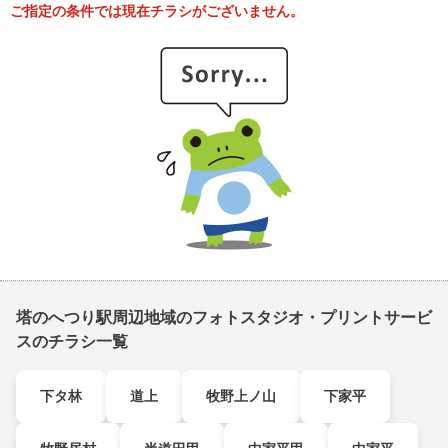
ご指定の条件では現在チラシがございません。
塔のへつり駅周辺地域のフォトスタジオ・プリントサービ
スのチラシ一覧
下タ林
道上
牧野上ノ山
下家平