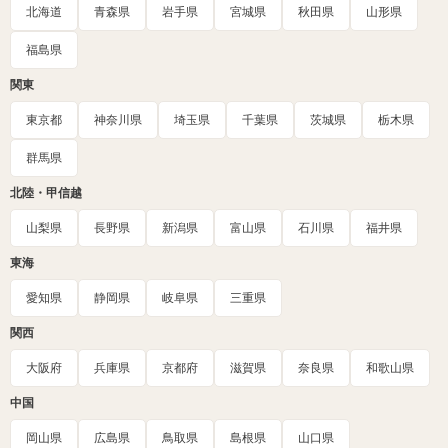
北海道
青森県
岩手県
宮城県
秋田県
山形県
福島県
関東
東京都
神奈川県
埼玉県
千葉県
茨城県
栃木県
群馬県
北陸・甲信越
山梨県
長野県
新潟県
富山県
石川県
福井県
東海
愛知県
静岡県
岐阜県
三重県
関西
大阪府
兵庫県
京都府
滋賀県
奈良県
和歌山県
中国
岡山県
広島県
鳥取県
島根県
山口県