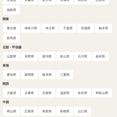
北海道
青森県
岩手県
宮城県
秋田県
山形県
福島県
関東
東京都
神奈川県
埼玉県
千葉県
茨城県
栃木県
群馬県
北陸・甲信越
山梨県
長野県
新潟県
富山県
石川県
福井県
東海
愛知県
静岡県
岐阜県
三重県
関西
大阪府
兵庫県
京都府
滋賀県
奈良県
和歌山県
中国
岡山県
広島県
鳥取県
島根県
山口県