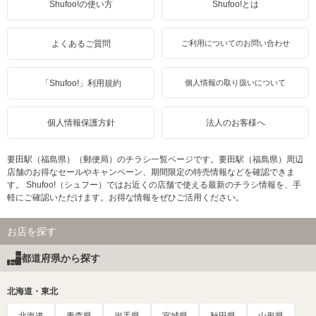
Shufoo!の使い方
Shufoo!とは
よくあるご質問
ご利用についてのお問い合わせ
「Shufoo!」利用規約
個人情報の取り扱いについて
個人情報保護方針
法人のお客様へ
要田駅（福島県）（郵便局）のチラシ一覧ページです。要田駅（福島県）周辺
店舗のお得なセールやキャンペーン、期間限定の特売情報などを確認できま
す。 Shufoo!（シュフー）ではお近くの店舗で使える最新のチラシ情報を、手
軽にご確認いただけます。お得な情報をぜひご活用ください。
お店を探す
都道府県から探す
北海道・東北