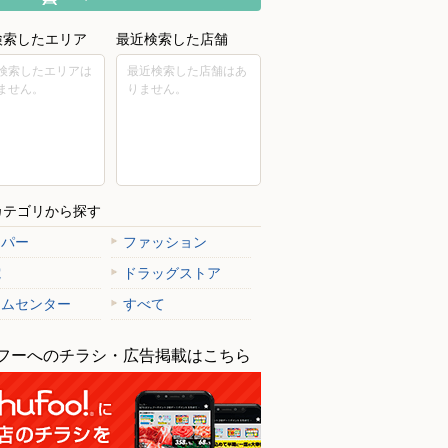
検索したエリア
最近検索した店舗
検索したエリアは
最近検索した店舗はあ
ません。
りません。
カテゴリから探す
ーパー
ファッション
電
ドラッグストア
ームセンター
すべて
フーへのチラシ・広告掲載はこちら