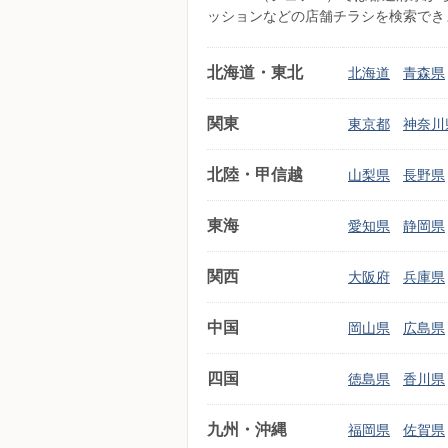
ッションなどの店舗チラシを検索でき
北海道・東北
北海道
青森県
関東
東京都
神奈川
北陸・甲信越
山梨県
長野県
東海
愛知県
静岡県
関西
大阪府
兵庫県
中国
岡山県
広島県
四国
徳島県
香川県
九州・沖縄
福岡県
佐賀県