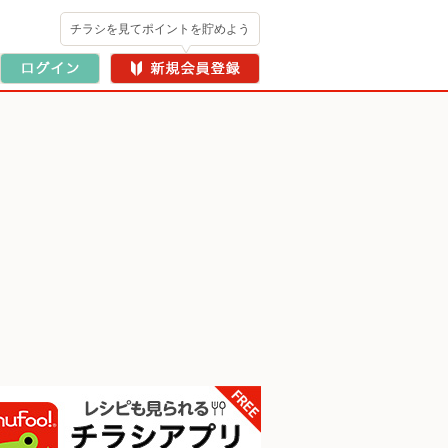
チラシを見てポイントを貯めよう