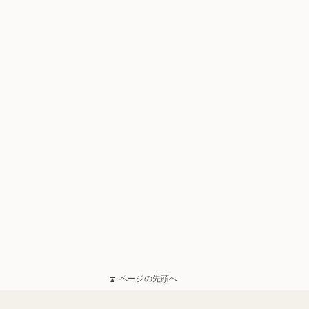
ページの先頭へ