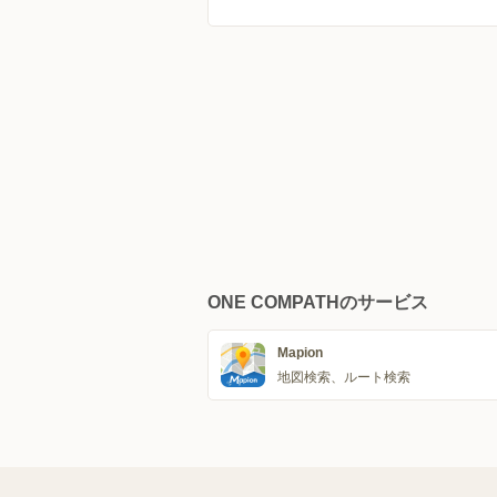
ONE COMPATHのサービス
Mapion
地図検索、ルート検索