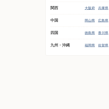
関西
大阪府
兵庫県
中国
岡山県
広島県
四国
徳島県
香川県
九州・沖縄
福岡県
佐賀県