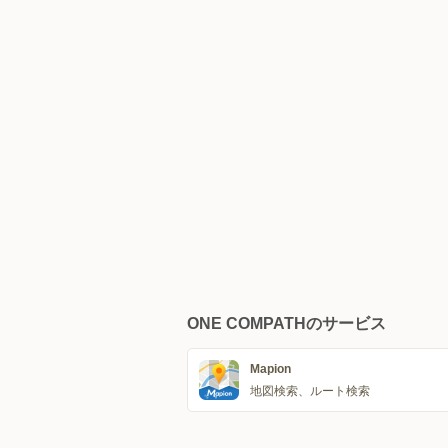
ONE COMPATHのサービス
Mapion
地図検索、ルート検索