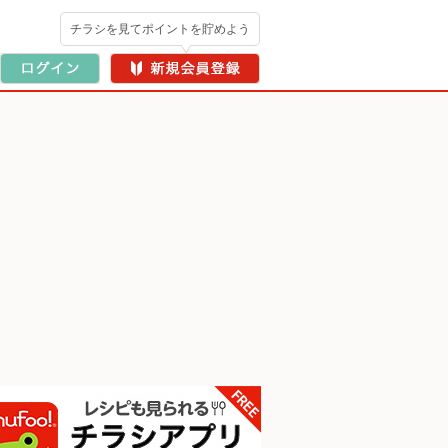
チラシを見てポイントを貯めよう