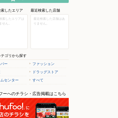
検索したエリア
最近検索した店舗
検索したエリアは
最近検索した店舗はあ
ません。
りません。
カテゴリから探す
ーパー
ファッション
電
ドラッグストア
ームセンター
すべて
フーへのチラシ・広告掲載はこちら