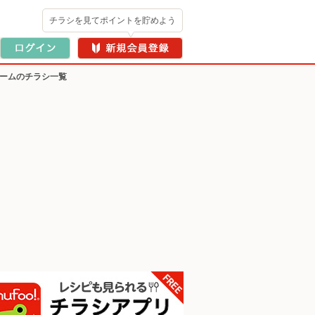
チラシを見てポイントを貯めよう
ゲームのチラシ一覧