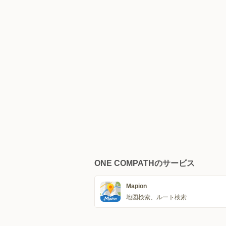
ONE COMPATHのサービス
Mapion
地図検索、ルート検索