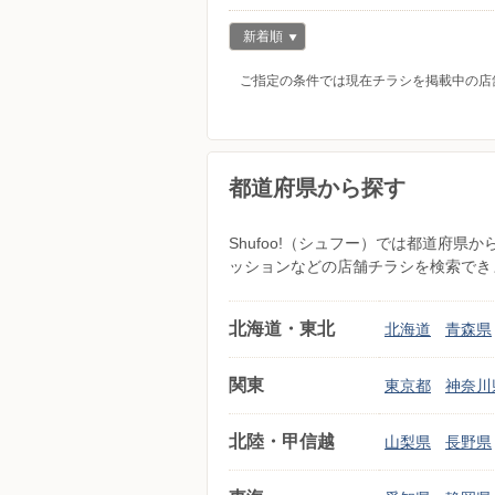
新着順
ご指定の条件では現在チラシを掲載中の店
都道府県から探す
Shufoo!（シュフー）では都道府
ッションなどの店舗チラシを検索でき
北海道・東北
北海道
青森県
関東
東京都
神奈川
北陸・甲信越
山梨県
長野県