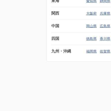
東海
愛知県
静岡県
関西
大阪府
兵庫県
中国
岡山県
広島県
四国
徳島県
香川県
九州・沖縄
福岡県
佐賀県