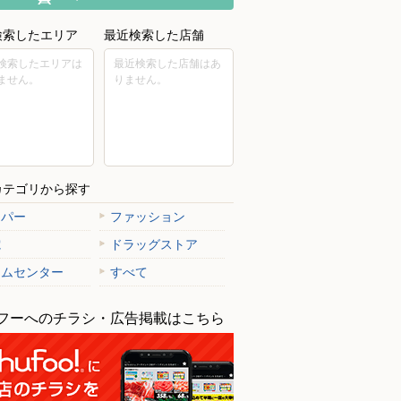
検索したエリア
最近検索した店舗
検索したエリアは
最近検索した店舗はあ
ません。
りません。
カテゴリから探す
ーパー
ファッション
電
ドラッグストア
ームセンター
すべて
フーへのチラシ・広告掲載はこちら