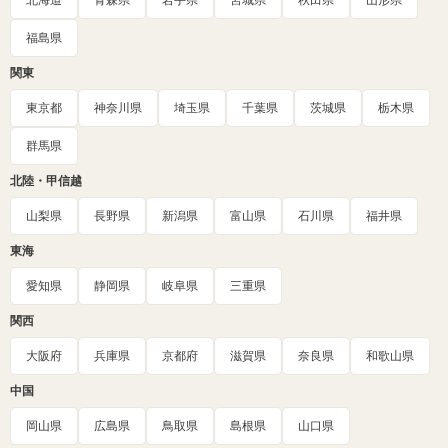
北海道
青森県
岩手県
宮城県
秋田県
山形県
福島県
関東
東京都
神奈川県
埼玉県
千葉県
茨城県
栃木県
群馬県
北陸・甲信越
山梨県
長野県
新潟県
富山県
石川県
福井県
東海
愛知県
静岡県
岐阜県
三重県
関西
大阪府
兵庫県
京都府
滋賀県
奈良県
和歌山県
中国
岡山県
広島県
鳥取県
島根県
山口県