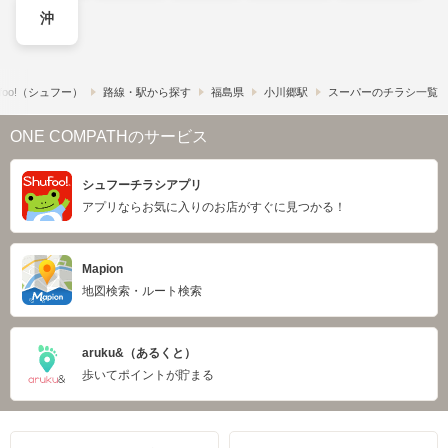
沖
foo!​（シュフー）
路線・駅から探す
福島県
小川郷駅
スーパーのチラシ一覧
ONE COMPATHのサービス
シュフーチラシアプリ
アプリならお気に入りのお店がすぐに見つかる！
Mapion
地図検索・ルート検索
aruku&（あるくと）
歩いてポイントが貯まる