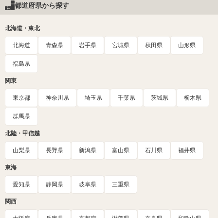
都道府県から探す
北海道・東北
北海道
青森県
岩手県
宮城県
秋田県
山形県
福島県
関東
東京都
神奈川県
埼玉県
千葉県
茨城県
栃木県
群馬県
北陸・甲信越
山梨県
長野県
新潟県
富山県
石川県
福井県
東海
愛知県
静岡県
岐阜県
三重県
関西