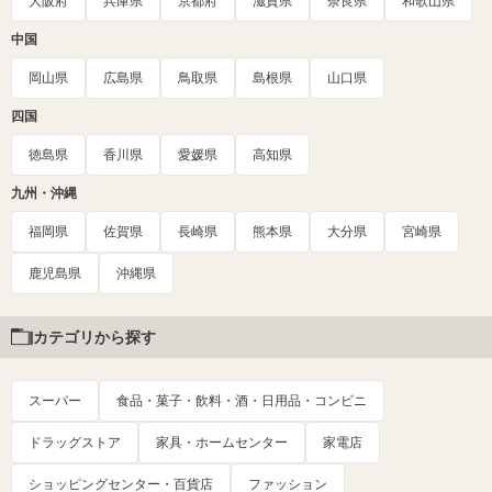
大阪府
兵庫県
京都府
滋賀県
奈良県
和歌山県
中国
岡山県
広島県
鳥取県
島根県
山口県
四国
徳島県
香川県
愛媛県
高知県
九州・沖縄
福岡県
佐賀県
長崎県
熊本県
大分県
宮崎県
鹿児島県
沖縄県
カテゴリから探す
スーパー
食品・菓子・飲料・酒・日用品・コンビニ
ドラッグストア
家具・ホームセンター
家電店
ショッピングセンター・百貨店
ファッション