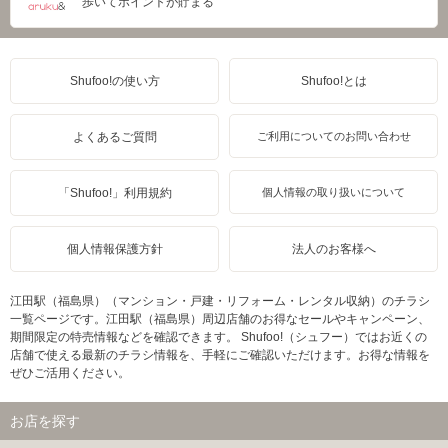
歩いてポイントが貯まる
Shufoo!の使い方
Shufoo!とは
よくあるご質問
ご利用についてのお問い合わせ
「Shufoo!」利用規約
個人情報の取り扱いについて
個人情報保護方針
法人のお客様へ
江田駅（福島県）（マンション・戸建・リフォーム・レンタル収納）のチラシ
一覧ページです。江田駅（福島県）周辺店舗のお得なセールやキャンペーン、
期間限定の特売情報などを確認できます。 Shufoo!（シュフー）ではお近くの
店舗で使える最新のチラシ情報を、手軽にご確認いただけます。お得な情報を
ぜひご活用ください。
お店を探す