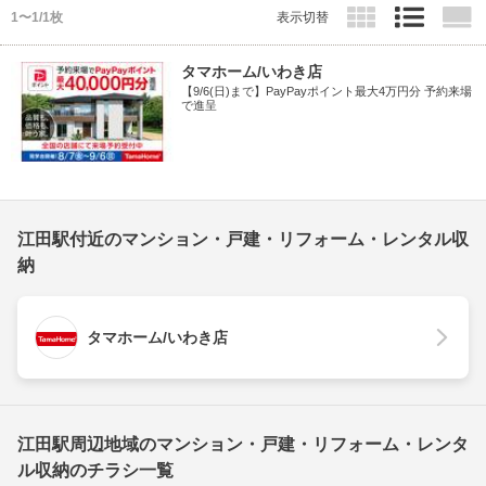
1〜1/1枚
表示切替
タマホーム/いわき店
【9/6(日)まで】PayPayポイント最大4万円分 予約来場
で進呈
江田駅付近のマンション・戸建・リフォーム・レンタル収
納
タマホーム/いわき店
江田駅周辺地域のマンション・戸建・リフォーム・レンタ
ル収納のチラシ一覧