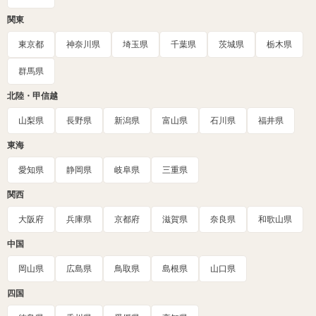
関東
東京都
神奈川県
埼玉県
千葉県
茨城県
栃木県
群馬県
北陸・甲信越
山梨県
長野県
新潟県
富山県
石川県
福井県
東海
愛知県
静岡県
岐阜県
三重県
関西
大阪府
兵庫県
京都府
滋賀県
奈良県
和歌山県
中国
岡山県
広島県
鳥取県
島根県
山口県
四国