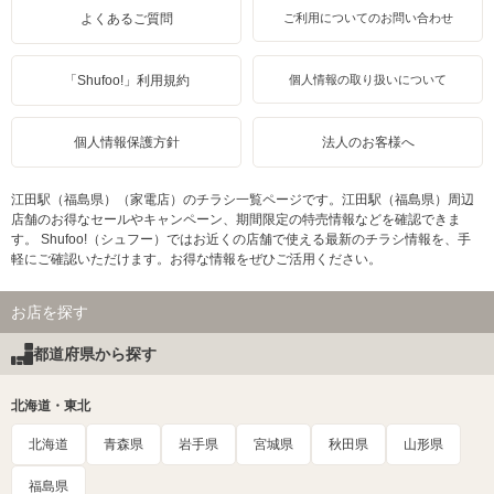
よくあるご質問
ご利用についてのお問い合わせ
「Shufoo!」利用規約
個人情報の取り扱いについて
個人情報保護方針
法人のお客様へ
江田駅（福島県）（家電店）のチラシ一覧ページです。江田駅（福島県）周辺
店舗のお得なセールやキャンペーン、期間限定の特売情報などを確認できま
す。 Shufoo!（シュフー）ではお近くの店舗で使える最新のチラシ情報を、手
軽にご確認いただけます。お得な情報をぜひご活用ください。
お店を探す
都道府県から探す
北海道・東北
北海道
青森県
岩手県
宮城県
秋田県
山形県
福島県