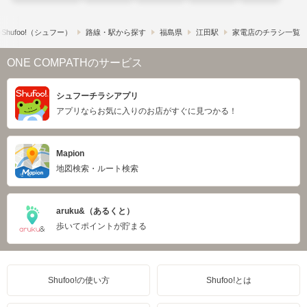
hufoo!​（シュフー）
路線・駅から探す
福島県
江田駅
家電店のチラシ一覧
ONE COMPATHのサービス
シュフーチラシアプリ
アプリならお気に入りのお店がすぐに見つかる！
Mapion
地図検索・ルート検索
aruku&（あるくと）
歩いてポイントが貯まる
Shufoo!の使い方
Shufoo!とは