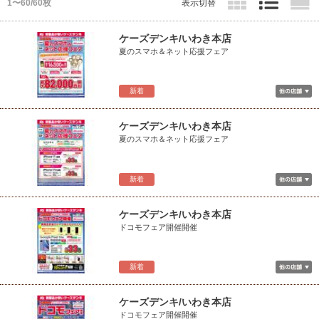
1〜60/60枚
表示切替
ケーズデンキ/いわき本店
夏のスマホ＆ネット応援フェア
新着
ケーズデンキ/いわき本店
夏のスマホ＆ネット応援フェア
新着
ケーズデンキ/いわき本店
ドコモフェア開催開催
新着
ケーズデンキ/いわき本店
ドコモフェア開催開催