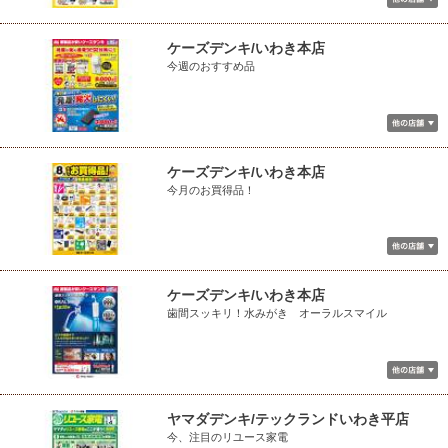
ケーズデンキ/いわき本店
今週のおすすめ品
ケーズデンキ/いわき本店
今月のお買得品！
ケーズデンキ/いわき本店
歯間スッキリ！水みがき オーラルスマイル
ヤマダデンキ/テックランドいわき平店
今、注目のリユース家電