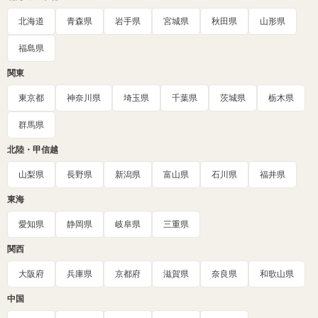
北海道
青森県
岩手県
宮城県
秋田県
山形県
福島県
関東
東京都
神奈川県
埼玉県
千葉県
茨城県
栃木県
群馬県
北陸・甲信越
山梨県
長野県
新潟県
富山県
石川県
福井県
東海
愛知県
静岡県
岐阜県
三重県
関西
大阪府
兵庫県
京都府
滋賀県
奈良県
和歌山県
中国