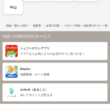
中山
）
路線・駅から探す
福島県
会津川口駅
スポーツ用品・自転車のチラシ一覧
ONE COMPATHのサービス
シュフーチラシアプリ
アプリならお気に入りのお店がすぐに見つかる！
Mapion
地図検索・ルート検索
aruku&（あるくと）
歩いてポイントが貯まる