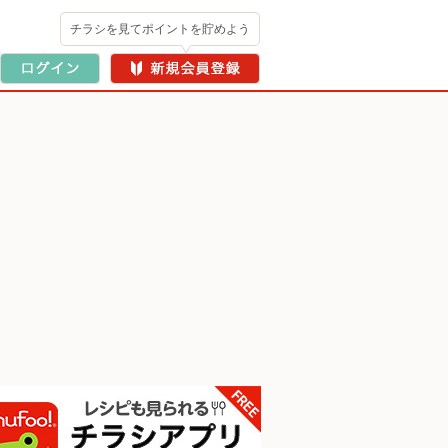
チラシを見てポイントを貯めよう