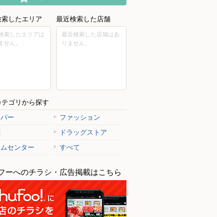
検索したエリア
最近検索した店舗
検索したエリアは
最近検索した店舗はあ
ません。
りません。
カテゴリから探す
ーパー
ファッション
電
ドラッグストア
ームセンター
すべて
フーへのチラシ・広告掲載はこちら