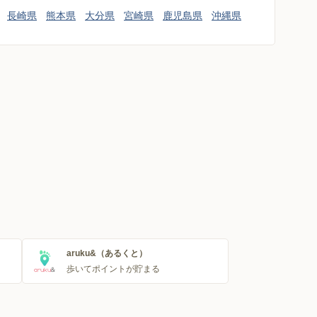
長崎県
熊本県
大分県
宮崎県
鹿児島県
沖縄県
aruku&（あるくと）
歩いてポイントが貯まる