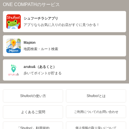
ONE COMPATHのサービス
シュフーチラシアプリ
アプリならお気に入りのお店がすぐに見つかる！
Mapion
地図検索・ルート検索
aruku&（あるくと）
歩いてポイントが貯まる
Shufoo!の使い方
Shufoo!とは
よくあるご質問
ご利用についてのお問い合わせ
「Shufoo!」利用規約
個人情報の取り扱いについて