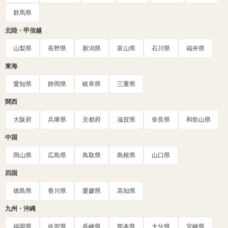
群馬県
北陸・甲信越
山梨県
長野県
新潟県
富山県
石川県
福井県
東海
愛知県
静岡県
岐阜県
三重県
関西
大阪府
兵庫県
京都府
滋賀県
奈良県
和歌山県
中国
岡山県
広島県
鳥取県
島根県
山口県
四国
徳島県
香川県
愛媛県
高知県
九州・沖縄
福岡県
佐賀県
長崎県
熊本県
大分県
宮崎県