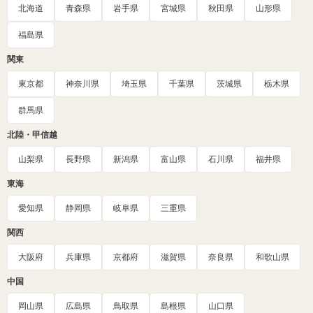
北海道
青森県
岩手県
宮城県
秋田県
山形県
福島県
関東
東京都
神奈川県
埼玉県
千葉県
茨城県
栃木県
群馬県
北陸・甲信越
山梨県
長野県
新潟県
富山県
石川県
福井県
東海
愛知県
静岡県
岐阜県
三重県
関西
大阪府
兵庫県
京都府
滋賀県
奈良県
和歌山県
中国
岡山県
広島県
鳥取県
島根県
山口県