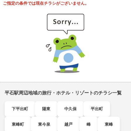
ご指定の条件では現在チラシがございません。
平石駅周辺地域の旅行・ホテル・リゾートのチラシ一覧
下平出町
陽東
中久保
平出町
東峰町
東今泉
越戸
峰
東峰