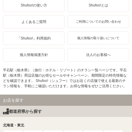
Shufoo!の使い方
Shufoo!とは
よくあるご質問
ご利用についてのお問い合わせ
「Shufoo!」利用規約
個人情報の取り扱いについて
個人情報保護方針
法人のお客様へ
平石駅（栃木県）（旅行・ホテル・リゾート）のチラシ一覧ページです。平石
駅（栃木県）周辺店舗のお得なセールやキャンペーン、期間限定の特売情報な
どを確認できます。 Shufoo!（シュフー）ではお近くの店舗で使える最新のチ
ラシ情報を、手軽にご確認いただけます。お得な情報をぜひご活用ください。
お店を探す
都道府県から探す
北海道・東北