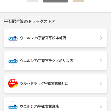
平石駅付近のドラッグストア
ウエルシア/宇都宮平松本町店
ウエルシア/宇都宮テクノポリス店
ツルハドラッグ宇都宮東峰町店
ウエルシア/宇都宮簗瀬店