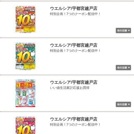
ウエルシア/宇都宮越戸店
特別企画！7つのクーポン配信中！
ウエルシア/宇都宮越戸店
特別企画！7つのクーポン配信中！
ウエルシア/宇都宮越戸店
いい値生活家計応援お買得
ウエルシア/宇都宮越戸店
特別企画！7つのクーポン配信中！