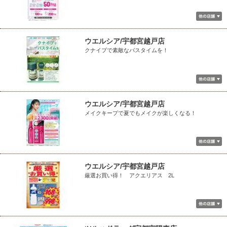
ウエルシア/宇都宮越戸店
クナイプで素敵なバスタイムを！
ウエルシア/宇都宮越戸店
メイクキープで夏でもメイクが楽しくなる！
ウエルシア/宇都宮越戸店
厳選お買い得！ アクエリアス 2L