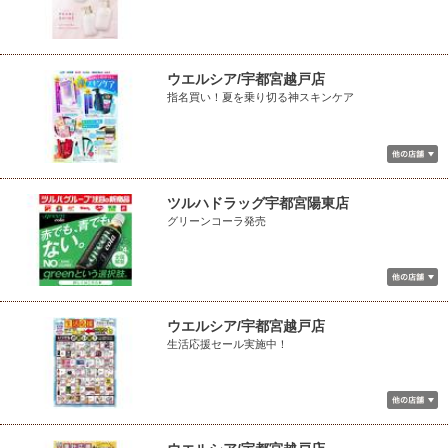
ウエルシア/宇都宮越戸店
指名買い！夏を乗り切る神スキンケア
ツルハドラッグ宇都宮陽東店
グリーンコーラ発売
ウエルシア/宇都宮越戸店
生活応援セール実施中！