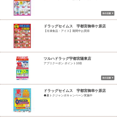
ドラッグセイムス 宇都宮御幸ケ原店
【冷凍食品・アイス】期間中お買得
ツルハドラッグ宇都宮陽東店
アプリクーポン ポイント10倍
ドラッグセイムス 宇都宮御幸ケ原店
◆夏トクジャンボキャンペーン実施中