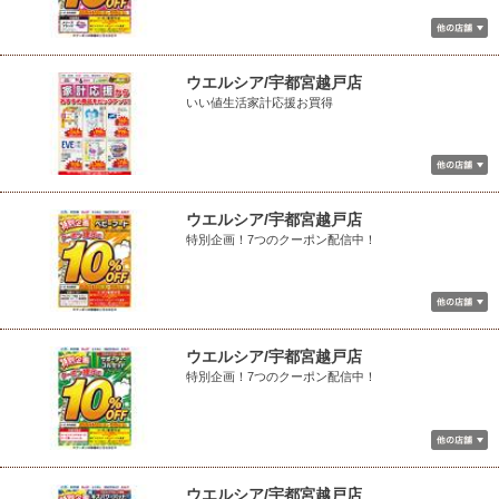
ウエルシア/宇都宮越戸店
いい値生活家計応援お買得
ウエルシア/宇都宮越戸店
特別企画！7つのクーポン配信中！
ウエルシア/宇都宮越戸店
特別企画！7つのクーポン配信中！
ウエルシア/宇都宮越戸店