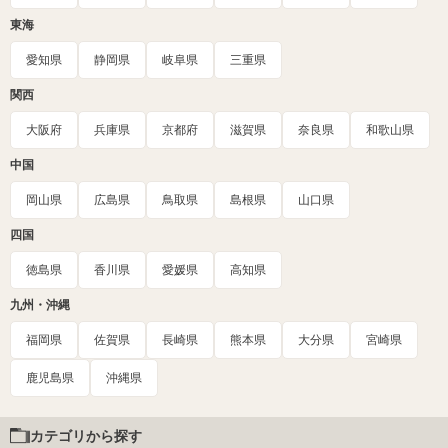
東海
愛知県
静岡県
岐阜県
三重県
関西
大阪府
兵庫県
京都府
滋賀県
奈良県
和歌山県
中国
岡山県
広島県
鳥取県
島根県
山口県
四国
徳島県
香川県
愛媛県
高知県
九州・沖縄
福岡県
佐賀県
長崎県
熊本県
大分県
宮崎県
鹿児島県
沖縄県
カテゴリから探す