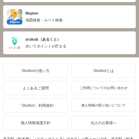
Mapion
地図検索・ルート検索
aruku&（あるくと）
歩いてポイントが貯まる
Shufoo!の使い方
Shufoo!とは
よくあるご質問
ご利用についてのお問い合わせ
「Shufoo!」利用規約
個人情報の取り扱いについて
個人情報保護方針
法人のお客様へ