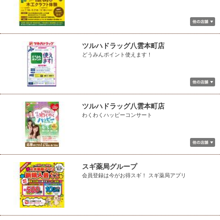
ツルハドラッグ八雲本町店
どうみんポイント使えます！
ツルハドラッグ八雲本町店
わくわくハッピーコンサート
スギ薬局グループ
会員登録は今がお得スギ！ スギ薬局アプリ