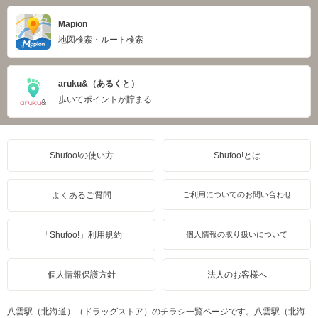
Mapion
地図検索・ルート検索
aruku&（あるくと）
歩いてポイントが貯まる
Shufoo!の使い方
Shufoo!とは
よくあるご質問
ご利用についてのお問い合わせ
「Shufoo!」利用規約
個人情報の取り扱いについて
個人情報保護方針
法人のお客様へ
八雲駅（北海道）（ドラッグストア）のチラシ一覧ページです。八雲駅（北海