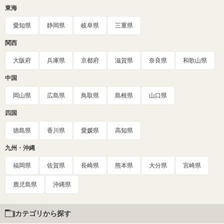
東海
愛知県
静岡県
岐阜県
三重県
関西
大阪府
兵庫県
京都府
滋賀県
奈良県
和歌山県
中国
岡山県
広島県
鳥取県
島根県
山口県
四国
徳島県
香川県
愛媛県
高知県
九州・沖縄
福岡県
佐賀県
長崎県
熊本県
大分県
宮崎県
鹿児島県
沖縄県
カテゴリから探す