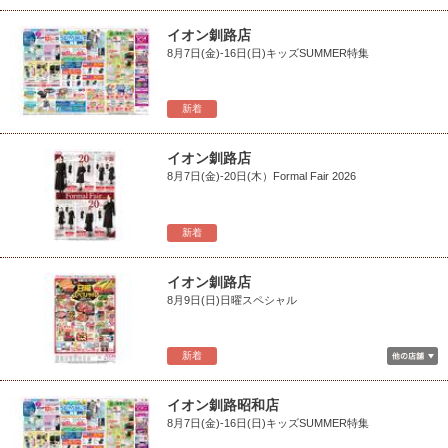
イオン釧路店
8月7日(金)-16日(日)キッズSUMMER特集
新着
イオン釧路店
8月7日(金)-20日(木）Formal Fair 2026
新着
イオン釧路店
8月9日(日)日曜スペシャル
新着
イオン釧路昭和店
8月7日(金)-16日(日)キッズSUMMER特集