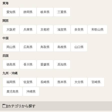
東海
愛知県
静岡県
岐阜県
三重県
関西
大阪府
兵庫県
京都府
滋賀県
奈良県
和歌山県
中国
岡山県
広島県
鳥取県
島根県
山口県
四国
徳島県
香川県
愛媛県
高知県
九州・沖縄
福岡県
佐賀県
長崎県
熊本県
大分県
宮崎県
鹿児島県
沖縄県
カテゴリから探す