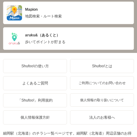
Mapion
地図検索・ルート検索
aruku&（あるくと）
歩いてポイントが貯まる
Shufoo!の使い方
Shufoo!とは
よくあるご質問
ご利用についてのお問い合わせ
「Shufoo!」利用規約
個人情報の取り扱いについて
個人情報保護方針
法人のお客様へ
細岡駅（北海道）のチラシ一覧ページです。細岡駅（北海道）周辺店舗のお得