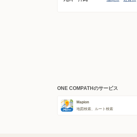
ONE COMPATHのサービス
Mapion
地図検索、ルート検索