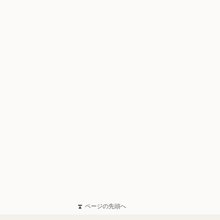
ページの先頭へ