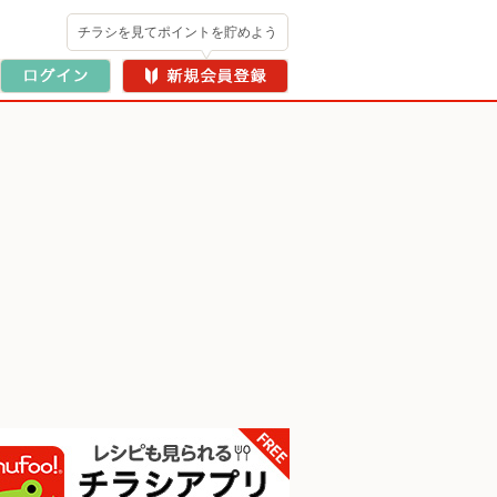
チラシを見てポイントを貯めよう