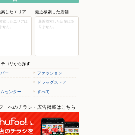
検索したエリア
最近検索した店舗
検索したエリアは
最近検索した店舗はあ
ません。
りません。
カテゴリから探す
ーパー
ファッション
電
ドラッグストア
ームセンター
すべて
フーへのチラシ・広告掲載はこちら