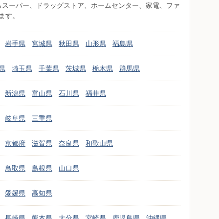
県からスーパー、ドラッグストア、ホームセンター、家電、ファ
ます。
岩手県
宮城県
秋田県
山形県
福島県
県
埼玉県
千葉県
茨城県
栃木県
群馬県
新潟県
富山県
石川県
福井県
岐阜県
三重県
京都府
滋賀県
奈良県
和歌山県
鳥取県
島根県
山口県
愛媛県
高知県
長崎県
熊本県
大分県
宮崎県
鹿児島県
沖縄県