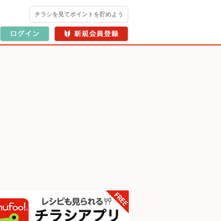
チラシを見てポイントを貯めよう