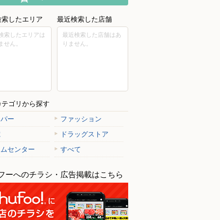
検索したエリア
最近検索した店舗
検索したエリアは
最近検索した店舗はあ
ません。
りません。
カテゴリから探す
ーパー
ファッション
電
ドラッグストア
ームセンター
すべて
フーへのチラシ・広告掲載はこちら