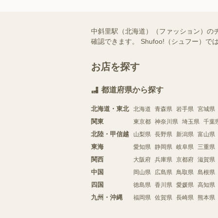
中斜里駅（北海道）（ファッション）の
確認できます。 Shufoo!（シュフ
お店を探す
都道府県から探す
北海道・東北
北海道
青森県
岩手県
宮城県
関東
東京都
神奈川県
埼玉県
千葉
北陸・甲信越
山梨県
長野県
新潟県
富山県
東海
愛知県
静岡県
岐阜県
三重県
関西
大阪府
兵庫県
京都府
滋賀県
中国
岡山県
広島県
鳥取県
島根県
四国
徳島県
香川県
愛媛県
高知県
九州・沖縄
福岡県
佐賀県
長崎県
熊本県