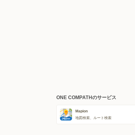
ONE COMPATHのサービス
Mapion
地図検索、ルート検索