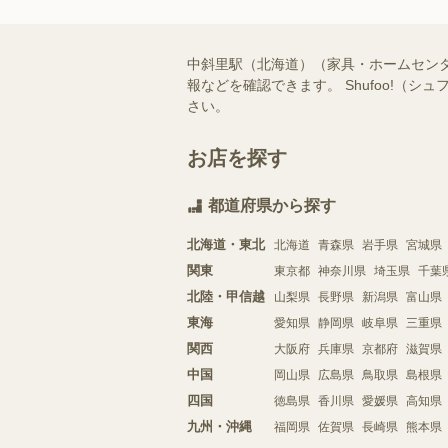
中斜里駅（北海道）（家具・ホームセン
報などを確認できます。 Shufoo!
さい。
お店を探す
都道府県から探す
北海道・東北
北海道
青森県
岩手県
宮城県
関東
東京都
神奈川県
埼玉県
千葉
北陸・甲信越
山梨県
長野県
新潟県
富山県
東海
愛知県
静岡県
岐阜県
三重県
関西
大阪府
兵庫県
京都府
滋賀県
中国
岡山県
広島県
鳥取県
島根県
四国
徳島県
香川県
愛媛県
高知県
九州・沖縄
福岡県
佐賀県
長崎県
熊本県