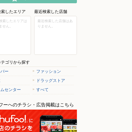
検索したエリア
最近検索した店舗
検索したエリアは
最近検索した店舗はあ
ません。
りません。
カテゴリから探す
ーパー
ファッション
電
ドラッグストア
ームセンター
すべて
フーへのチラシ・広告掲載はこちら