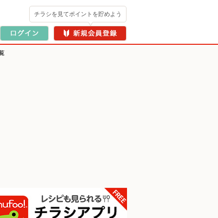
チラシを見てポイントを貯めよう
覧