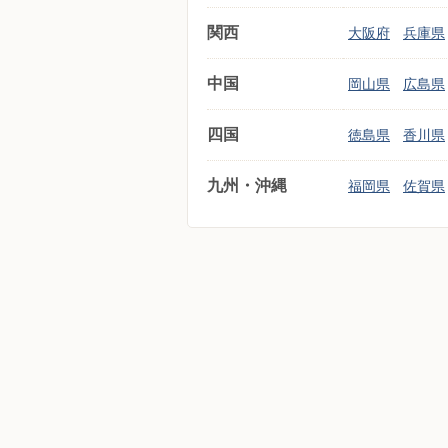
関西
大阪府
兵庫県
中国
岡山県
広島県
四国
徳島県
香川県
九州・沖縄
福岡県
佐賀県