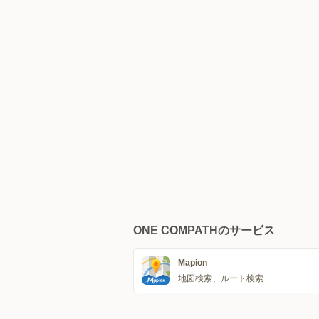
ONE COMPATHのサービス
Mapion
地図検索、ルート検索