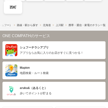
西町
​（シュフー）
路線・駅から探す
北海道
上川駅
携帯・通信・家電のチラシ一覧
ONE COMPATHのサービス
シュフーチラシアプリ
アプリならお気に入りのお店がすぐに見つかる！
Mapion
地図検索・ルート検索
aruku&（あるくと）
歩いてポイントが貯まる