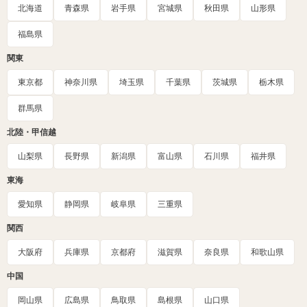
北海道
青森県
岩手県
宮城県
秋田県
山形県
福島県
関東
東京都
神奈川県
埼玉県
千葉県
茨城県
栃木県
群馬県
北陸・甲信越
山梨県
長野県
新潟県
富山県
石川県
福井県
東海
愛知県
静岡県
岐阜県
三重県
関西
大阪府
兵庫県
京都府
滋賀県
奈良県
和歌山県
中国
岡山県
広島県
鳥取県
島根県
山口県