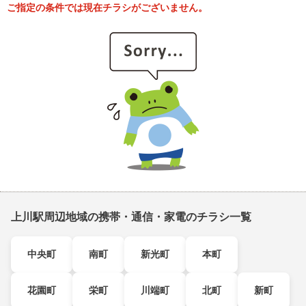
ご指定の条件では現在チラシがございません。
上川駅周辺地域の携帯・通信・家電のチラシ一覧
中央町
南町
新光町
本町
花園町
栄町
川端町
北町
新町