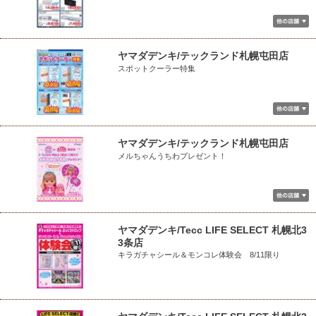
ヤマダデンキ/テックランド札幌屯田店
スポットクーラー特集
ヤマダデンキ/テックランド札幌屯田店
メルちゃんうちわプレゼント！
ヤマダデンキ/Tecc LIFE SELECT 札幌北3
3条店
キラガチャシール＆モンコレ体験会 8/11限り