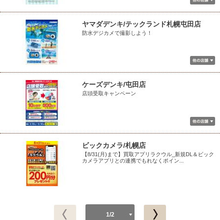
ヤマダデンキ/テックランド札幌屯田店
防水デジカメで撮影しよう！
ケーズデンキ/屯田店
店頭受取キャンペーン
ビックカメラ/札幌店
【8/31(月)まで】買取アプリラクウル_新規DL＆ビック
カメラアプリとの連携でもれなくポイン...
1/2