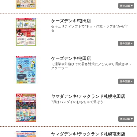
ケーズデンキ/屯田店
セキュリティソフトで“ネット詐欺トラブル”から守
る！
ケーズデンキ/屯田店
＼通学や外遊びでの暑さ対策に／ひんやり長続きネッ
ククーラー
ヤマダデンキ/テックランド札幌屯田店
7月はバンダイのおもちゃで遊ぼう！
ヤマダデンキ/テックランド札幌屯田店