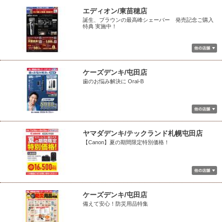
エディオン/東苗穂店
誕生、ブラウンの最高峰シェーバー 発売記念ご購入
特典 実施中！
ケーズデンキ/屯田店
歯のお悩み解決に Oral-B
ヤマダデンキ/テックランド札幌屯田店
【Canon】夏の期間限定特別価格！
ケーズデンキ/屯田店
備えて安心！防災用品特集