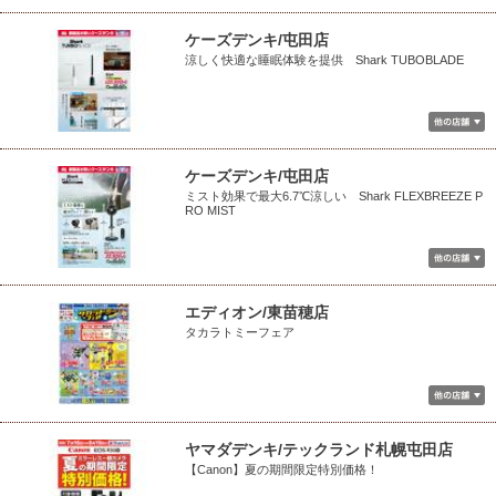
ケーズデンキ/屯田店
涼しく快適な睡眠体験を提供 Shark TUBOBLADE
ケーズデンキ/屯田店
ミスト効果で最大6.7℃涼しい Shark FLEXBREEZE P
RO MIST
エディオン/東苗穂店
タカラトミーフェア
ヤマダデンキ/テックランド札幌屯田店
【Canon】夏の期間限定特別価格！