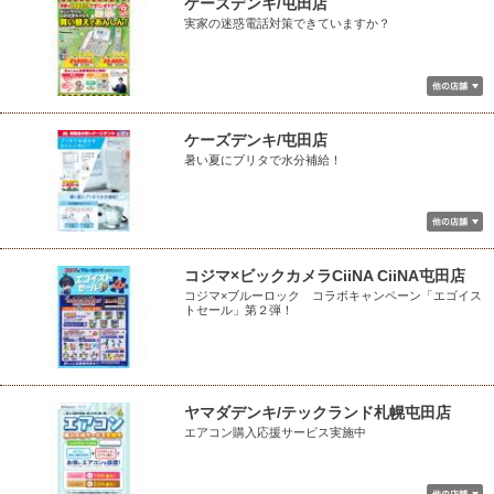
ケーズデンキ/屯田店
実家の迷惑電話対策できていますか？
ケーズデンキ/屯田店
暑い夏にブリタで水分補給！
コジマ×ビックカメラCiiNA CiiNA屯田店
コジマ×ブルーロック コラボキャンペーン「エゴイス
トセール」第２弾！
ヤマダデンキ/テックランド札幌屯田店
エアコン購入応援サービス実施中