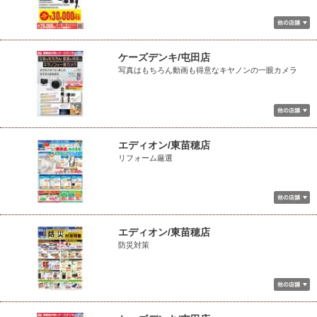
ケーズデンキ/屯田店
写真はもちろん動画も得意なキヤノンの一眼カメラ
エディオン/東苗穂店
リフォーム厳選
エディオン/東苗穂店
防災対策