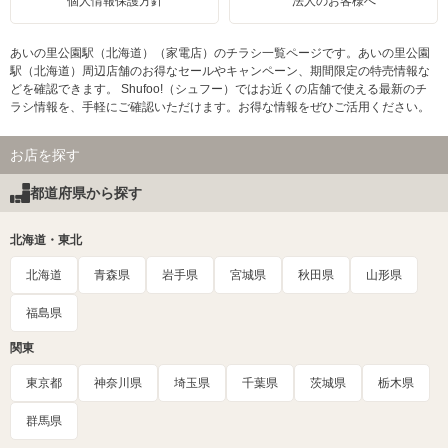
個人情報保護方針
法人のお客様へ
あいの里公園駅（北海道）（家電店）のチラシ一覧ページです。あいの里公園
駅（北海道）周辺店舗のお得なセールやキャンペーン、期間限定の特売情報な
どを確認できます。 Shufoo!（シュフー）ではお近くの店舗で使える最新のチ
ラシ情報を、手軽にご確認いただけます。お得な情報をぜひご活用ください。
お店を探す
都道府県から探す
北海道・東北
北海道
青森県
岩手県
宮城県
秋田県
山形県
福島県
関東
東京都
神奈川県
埼玉県
千葉県
茨城県
栃木県
群馬県