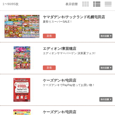
1〜90/95枚
表示切替
ヤマダデンキ/テックランド札幌屯田店
夏祭りスーパーSALE！
新着
エディオン/東苗穂店
エディオンサマーバーゲン 決算夏フェス!
新着
ケーズデンキ/屯田店
ケーズデンキでPayPay使ってお買い物！
ケーズデンキ/屯田店