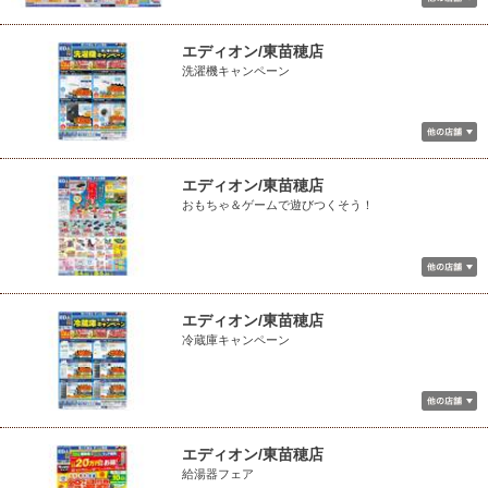
エディオン/東苗穂店
洗濯機キャンペーン
エディオン/東苗穂店
おもちゃ＆ゲームで遊びつくそう！
エディオン/東苗穂店
冷蔵庫キャンペーン
エディオン/東苗穂店
給湯器フェア