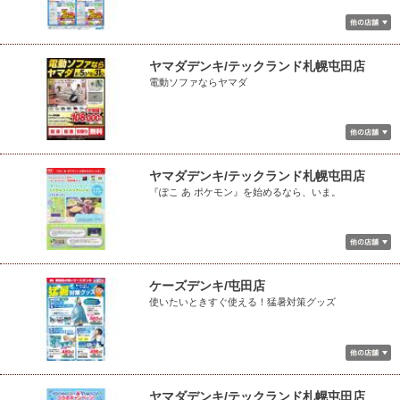
ヤマダデンキ/テックランド札幌屯田店
電動ソファならヤマダ
ヤマダデンキ/テックランド札幌屯田店
『ぽこ あ ポケモン』を始めるなら、いま。
ケーズデンキ/屯田店
使いたいときすぐ使える！猛暑対策グッズ
ヤマダデンキ/テックランド札幌屯田店