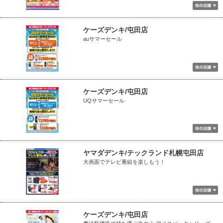
ケーズデンキ/屯田店
auサマーセール
ケーズデンキ/屯田店
UQサマーセール
ヤマダデンキ/テックランド札幌屯田店
大画面でテレビ番組を楽しもう！
ケーズデンキ/屯田店