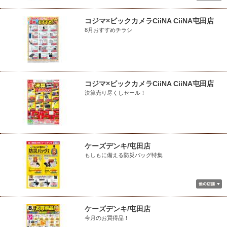
コジマ×ビックカメラCiiNA CiiNA屯田店
8月おすすめチラシ
コジマ×ビックカメラCiiNA CiiNA屯田店
決算売り尽くしセール！
ケーズデンキ/屯田店
もしもに備える防災バッグ特集
ケーズデンキ/屯田店
今月のお買得品！