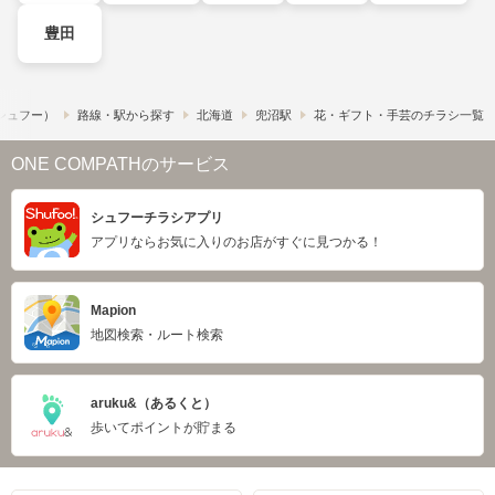
豊田
​（シュフー）
路線・駅から探す
北海道
兜沼駅
花・ギフト・手芸のチラシ一覧
ONE COMPATHのサービス
シュフーチラシアプリ
アプリならお気に入りのお店がすぐに見つかる！
Mapion
地図検索・ルート検索
aruku&（あるくと）
歩いてポイントが貯まる