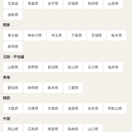
北海道
青森県
岩手県
宮城県
秋田県
山形県
福島県
関東
東京都
神奈川県
埼玉県
千葉県
茨城県
栃木県
群馬県
北陸・甲信越
山梨県
長野県
新潟県
富山県
石川県
福井県
東海
愛知県
静岡県
岐阜県
三重県
関西
大阪府
兵庫県
京都府
滋賀県
奈良県
和歌山県
中国
岡山県
広島県
鳥取県
島根県
山口県