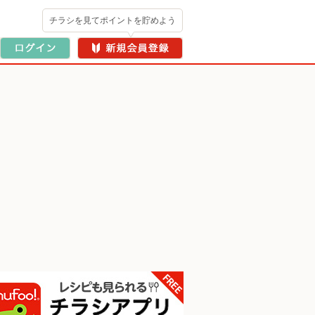
チラシを見てポイントを貯めよう