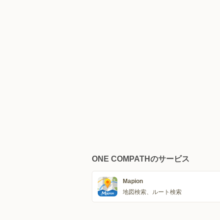
ONE COMPATHのサービス
Mapion
地図検索、ルート検索