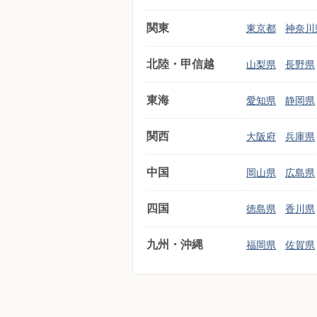
関東
東京都
神奈川
北陸・甲信越
山梨県
長野県
東海
愛知県
静岡県
関西
大阪府
兵庫県
中国
岡山県
広島県
四国
徳島県
香川県
九州・沖縄
福岡県
佐賀県