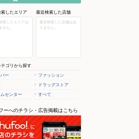
検索したエリア
最近検索した店舗
検索したエリアは
最近検索した店舗はあ
ません。
りません。
カテゴリから探す
ーパー
ファッション
電
ドラッグストア
ームセンター
すべて
フーへのチラシ・広告掲載はこちら