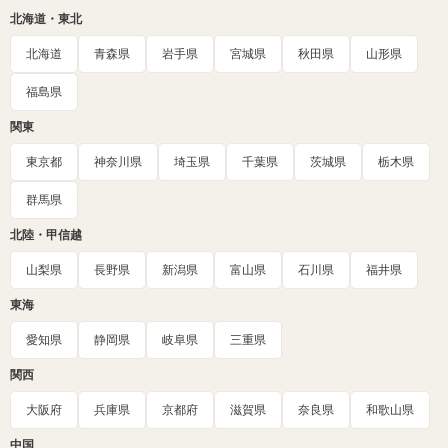
北海道・東北
北海道
青森県
岩手県
宮城県
秋田県
山形県
福島県
関東
東京都
神奈川県
埼玉県
千葉県
茨城県
栃木県
群馬県
北陸・甲信越
山梨県
長野県
新潟県
富山県
石川県
福井県
東海
愛知県
静岡県
岐阜県
三重県
関西
大阪府
兵庫県
京都府
滋賀県
奈良県
和歌山県
中国