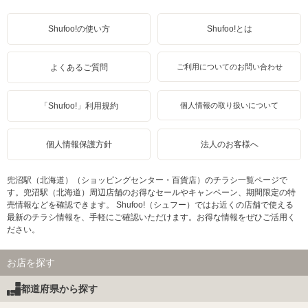
Shufoo!の使い方
Shufoo!とは
よくあるご質問
ご利用についてのお問い合わせ
「Shufoo!」利用規約
個人情報の取り扱いについて
個人情報保護方針
法人のお客様へ
兜沼駅（北海道）（ショッピングセンター・百貨店）のチラシ一覧ページで
す。兜沼駅（北海道）周辺店舗のお得なセールやキャンペーン、期間限定の特
売情報などを確認できます。 Shufoo!（シュフー）ではお近くの店舗で使える
最新のチラシ情報を、手軽にご確認いただけます。お得な情報をぜひご活用く
ださい。
お店を探す
都道府県から探す