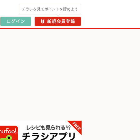
チラシを見てポイントを貯めよう