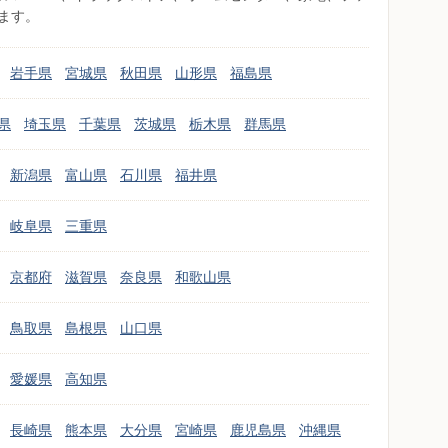
ます。
岩手県
宮城県
秋田県
山形県
福島県
県
埼玉県
千葉県
茨城県
栃木県
群馬県
新潟県
富山県
石川県
福井県
岐阜県
三重県
京都府
滋賀県
奈良県
和歌山県
鳥取県
島根県
山口県
愛媛県
高知県
長崎県
熊本県
大分県
宮崎県
鹿児島県
沖縄県