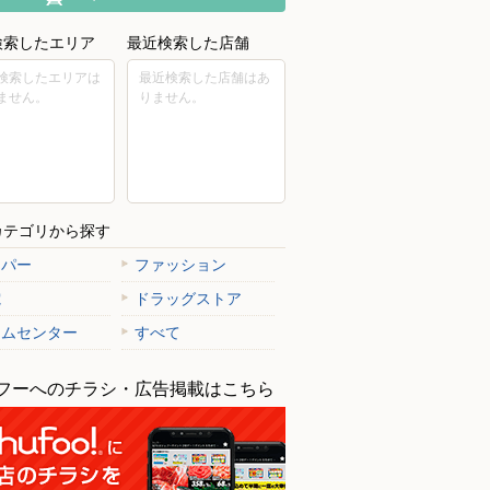
検索したエリア
最近検索した店舗
検索したエリアは
最近検索した店舗はあ
ません。
りません。
カテゴリから探す
ーパー
ファッション
電
ドラッグストア
ームセンター
すべて
フーへのチラシ・広告掲載はこちら