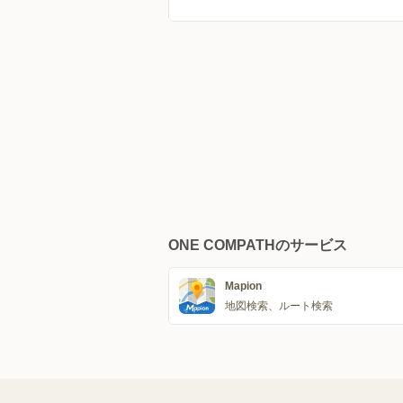
ONE COMPATHのサービス
Mapion
地図検索、ルート検索