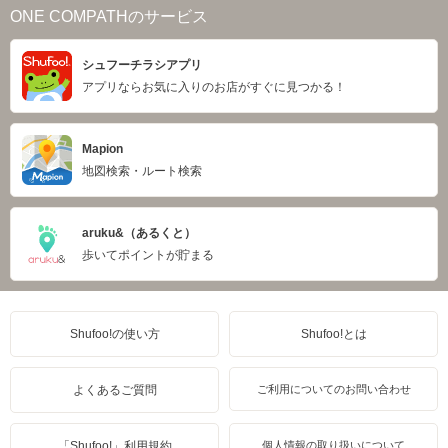
ONE COMPATHのサービス
シュフーチラシアプリ
アプリならお気に入りのお店がすぐに見つかる！
Mapion
地図検索・ルート検索
aruku&（あるくと）
歩いてポイントが貯まる
Shufoo!の使い方
Shufoo!とは
よくあるご質問
ご利用についてのお問い合わせ
「Shufoo!」利用規約
個人情報の取り扱いについて