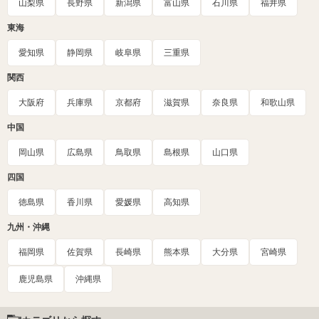
山梨県
長野県
新潟県
富山県
石川県
福井県
東海
愛知県
静岡県
岐阜県
三重県
関西
大阪府
兵庫県
京都府
滋賀県
奈良県
和歌山県
中国
岡山県
広島県
鳥取県
島根県
山口県
四国
徳島県
香川県
愛媛県
高知県
九州・沖縄
福岡県
佐賀県
長崎県
熊本県
大分県
宮崎県
鹿児島県
沖縄県