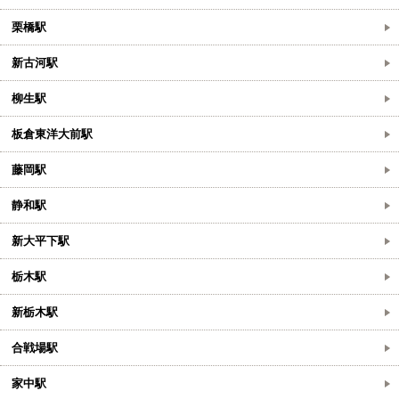
栗橋駅
新古河駅
柳生駅
板倉東洋大前駅
藤岡駅
静和駅
新大平下駅
栃木駅
新栃木駅
合戦場駅
家中駅