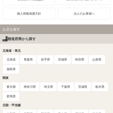
個人情報保護方針
法人のお客様へ
お店を探す
都道府県から探す
北海道・東北
北海道
青森県
岩手県
宮城県
秋田県
山形県
福島県
関東
東京都
神奈川県
埼玉県
千葉県
茨城県
栃木県
群馬県
北陸・甲信越