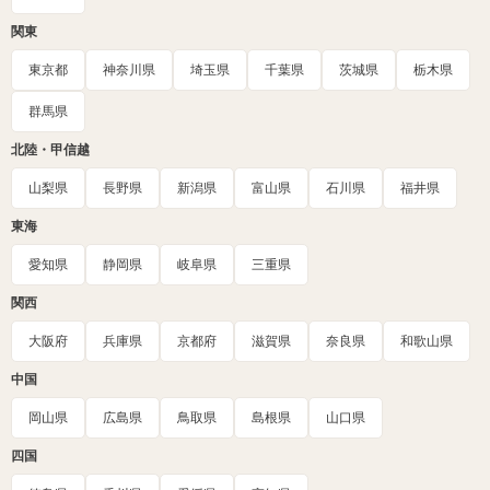
関東
東京都
神奈川県
埼玉県
千葉県
茨城県
栃木県
群馬県
北陸・甲信越
山梨県
長野県
新潟県
富山県
石川県
福井県
東海
愛知県
静岡県
岐阜県
三重県
関西
大阪府
兵庫県
京都府
滋賀県
奈良県
和歌山県
中国
岡山県
広島県
鳥取県
島根県
山口県
四国