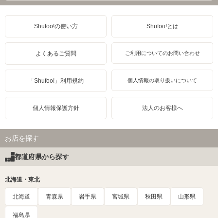
Shufoo!の使い方
Shufoo!とは
よくあるご質問
ご利用についてのお問い合わせ
「Shufoo!」利用規約
個人情報の取り扱いについて
個人情報保護方針
法人のお客様へ
お店を探す
都道府県から探す
北海道・東北
北海道
青森県
岩手県
宮城県
秋田県
山形県
福島県